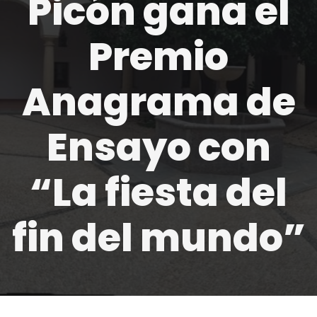
Picón gana el
Premio
Anagrama de
Ensayo con
“La fiesta del
fin del mundo”