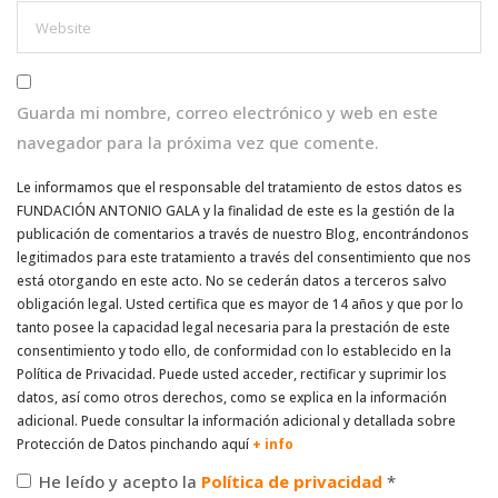
Guarda mi nombre, correo electrónico y web en este
navegador para la próxima vez que comente.
Le informamos que el responsable del tratamiento de estos datos es
FUNDACIÓN ANTONIO GALA y la finalidad de este es la gestión de la
publicación de comentarios a través de nuestro Blog, encontrándonos
legitimados para este tratamiento a través del consentimiento que nos
está otorgando en este acto. No se cederán datos a terceros salvo
obligación legal. Usted certifica que es mayor de 14 años y que por lo
tanto posee la capacidad legal necesaria para la prestación de este
consentimiento y todo ello, de conformidad con lo establecido en la
Política de Privacidad. Puede usted acceder, rectificar y suprimir los
datos, así como otros derechos, como se explica en la información
adicional. Puede consultar la información adicional y detallada sobre
Protección de Datos pinchando aquí
+ info
He leído y acepto la
Política de privacidad
*