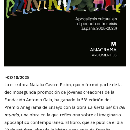
>
08/10/2025
La escritora Natalia Castro Picón, quien formó parte de la
decimosegunda promoción de jóvenes creadores de la
Fundación Antonio Gala, ha ganado la 53ª edición del
Premio Anagrama de Ensayo con la obra
La fiesta del fin del
mundo
, una obra en la que reflexiona sobre el imaginario
apocalíptico contemporáneo. El libro, que se publica el día
29 de octubre, aborda la historia reciente de España