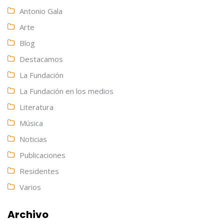
Antonio Gala
Arte
Blog
Destacamos
La Fundación
La Fundación en los medios
Literatura
Música
Noticias
Publicaciones
Residentes
Varios
Archivo