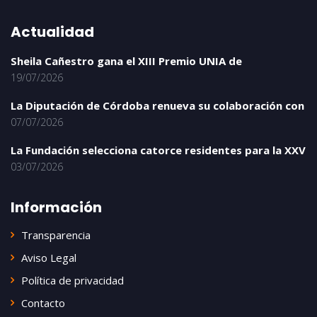
Actualidad
Sheila Cañestro gana el XIII Premio UNIA de
19/07/2026
La Diputación de Córdoba renueva su colaboración con
07/07/2026
La Fundación selecciona catorce residentes para la XXV
03/07/2026
Información
Transparencia
Aviso Legal
Política de privacidad
Contacto