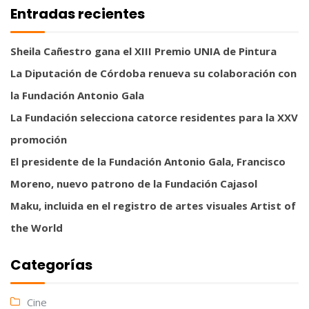
Entradas recientes
Sheila Cañestro gana el XIII Premio UNIA de Pintura
La Diputación de Córdoba renueva su colaboración con
la Fundación Antonio Gala
La Fundación selecciona catorce residentes para la XXV
promoción
El presidente de la Fundación Antonio Gala, Francisco
Moreno, nuevo patrono de la Fundación Cajasol
Maku, incluida en el registro de artes visuales Artist of
the World
Categorías
Cine