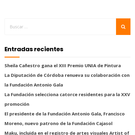
Entradas recientes
Sheila Cañestro gana el XIII Premio UNIA de Pintura
La Diputación de Córdoba renueva su colaboración con
la Fundación Antonio Gala
La Fundación selecciona catorce residentes para la XXV
promoción
El presidente de la Fundación Antonio Gala, Francisco
Moreno, nuevo patrono de la Fundación Cajasol
Maku, incluida en el registro de artes visuales Artist of