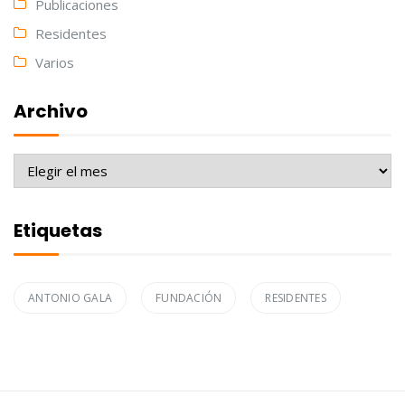
Publicaciones
Residentes
Varios
Archivo
Archivo
Etiquetas
ANTONIO GALA
FUNDACIÓN
RESIDENTES