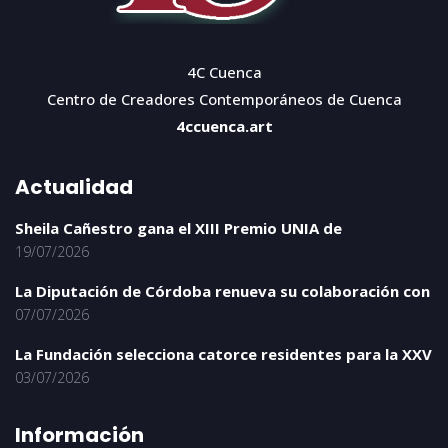
4C Cuenca
Centro de Creadores Contemporáneos de Cuenca
4ccuenca.art
Actualidad
Sheila Cañestro gana el XIII Premio UNIA de
19/07/2026
La Diputación de Córdoba renueva su colaboración con
07/07/2026
La Fundación selecciona catorce residentes para la XXV
03/07/2026
Información