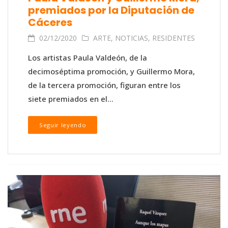
premiados por la Diputación de
Cáceres
02/12/2020
ARTE
,
NOTICIAS
,
RESIDENTES
Los artistas Paula Valdeón, de la
decimoséptima promoción, y Guillermo Mora,
de la tercera promoción, figuran entre los
siete premiados en el...
Seguir leyendo