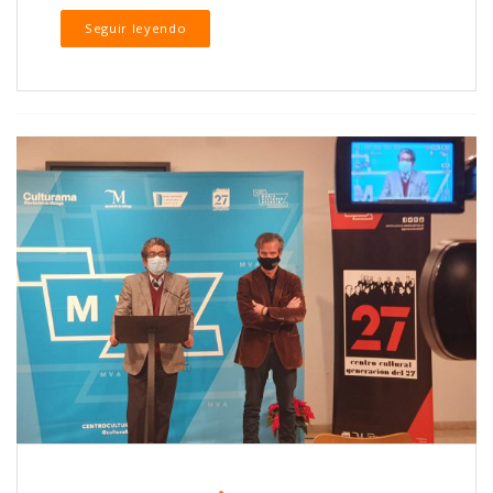
Seguir leyendo