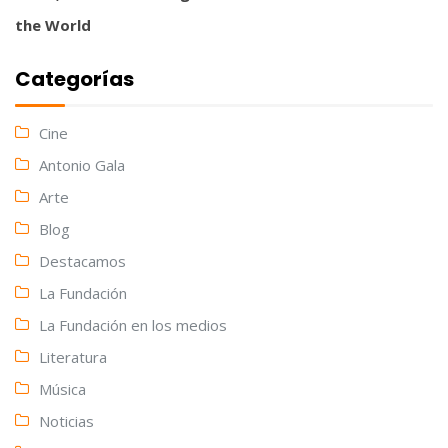
the World
Categorías
Cine
Antonio Gala
Arte
Blog
Destacamos
La Fundación
La Fundación en los medios
Literatura
Música
Noticias