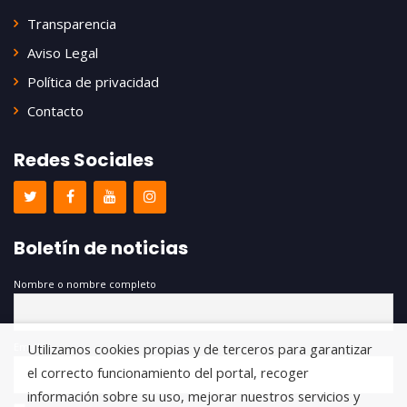
Transparencia
Aviso Legal
Política de privacidad
Contacto
Redes Sociales
Boletín de noticias
Nombre o nombre completo
Utilizamos cookies propias y de terceros para garantizar
Email
el correcto funcionamiento del portal, recoger
información sobre su uso, mejorar nuestros servicios y