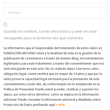
Guarda mi nombre, correo electrónico y web en este
navegador para la próxima vez que comente.
Le informamos que el responsable del tratamiento de estos datos es
FUNDACIÓN ANTONIO GALA y la finalidad de este es la gestión de la
publicación de comentarios a través de nuestro Blog, encontrándonos
legitimados para este tratamiento a través del consentimiento que nos
está otorgando en este acto. No se cederán datos a terceros salvo
obligación legal. Usted certifica que es mayor de 14 años y que por lo
tanto posee la capacidad legal necesaria para la prestación de este
consentimiento y todo ello, de conformidad con lo establecido en la
Política de Privacidad. Puede usted acceder, rectificar y suprimir los
datos, así como otros derechos, como se explica en la información
adicional. Puede consultar la información adicional y detallada sobre
Protección de Datos pinchando aquí
+ info