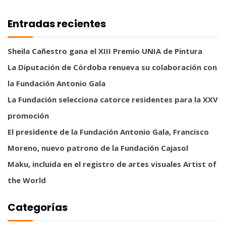
Entradas recientes
Sheila Cañestro gana el XIII Premio UNIA de Pintura
La Diputación de Córdoba renueva su colaboración con
la Fundación Antonio Gala
La Fundación selecciona catorce residentes para la XXV
promoción
El presidente de la Fundación Antonio Gala, Francisco
Moreno, nuevo patrono de la Fundación Cajasol
Maku, incluida en el registro de artes visuales Artist of
the World
Categorías