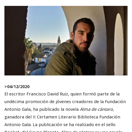
>
04/12/2020
El escritor Francisco David Ruiz, quien formó parte de la
undécima promoción de jóvenes creadores de la Fundación
Antonio Gala, ha publicado la novela
Alma de cántaro
,
ganadora del II Certamen Literario Biblioteca Fundación
Antonio Gala. La publicación se ha realizado en el sello