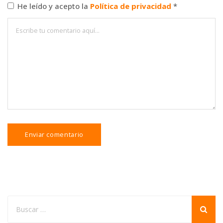
He leído y acepto la
Política de privacidad
*