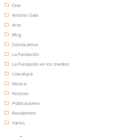
Cine
Antonio Gala
Arte
Blog
Destacamos
La Fundación
La Fundación en los medios
Literatura
Música
Noticias
Publicaciones
Residentes
Varios