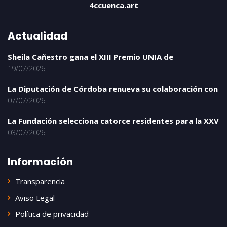
4ccuenca.art
Actualidad
Sheila Cañestro gana el XIII Premio UNIA de
19/07/2026
La Diputación de Córdoba renueva su colaboración con
07/07/2026
La Fundación selecciona catorce residentes para la XXV
03/07/2026
Información
Transparencia
Aviso Legal
Política de privacidad