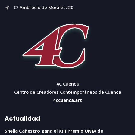
C/ Ambrosio de Morales, 20
4C Cuenca
Centro de Creadores Contemporáneos de Cuenca
4ccuenca.art
Actualidad
Sheila Cañestro gana el XIII Premio UNIA de