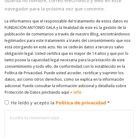
Guarda mi nombre, correo electrónico y web en este
navegador para la próxima vez que comente.
Le informamos que el responsable del tratamiento de estos datos es
FUNDACIÓN ANTONIO GALA y la finalidad de este es la gestión de la
publicación de comentarios a través de nuestro Blog, encontrándonos
legitimados para este tratamiento a través del consentimiento que nos
está otorgando en este acto. No se cederán datos a terceros salvo
obligación legal. Usted certifica que es mayor de 14 años y que por lo
tanto posee la capacidad legal necesaria para la prestación de este
consentimiento y todo ello, de conformidad con lo establecido en la
Política de Privacidad. Puede usted acceder, rectificar y suprimir los
datos, así como otros derechos, como se explica en la información
adicional. Puede consultar la información adicional y detallada sobre
Protección de Datos pinchando aquí
+ info
He leído y acepto la
Política de privacidad
*