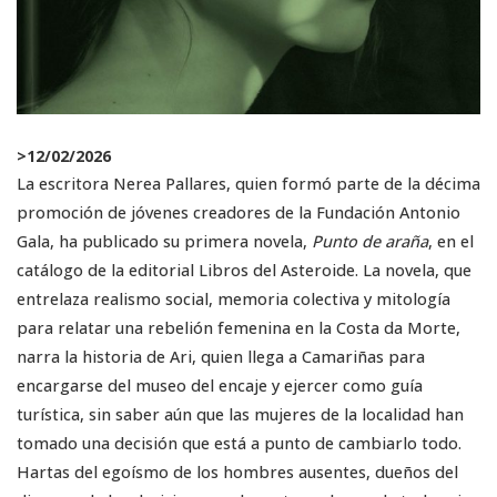
>
12/02/2026
La escritora Nerea Pallares, quien formó parte de la décima
promoción de jóvenes creadores de la Fundación Antonio
Gala, ha publicado su primera novela,
Punto de araña
, en el
catálogo de la editorial Libros del Asteroide. La novela, que
entrelaza realismo social, memoria colectiva y mitología
para relatar una rebelión femenina en la Costa da Morte,
narra la historia de Ari, quien llega a Camariñas para
encargarse del museo del encaje y ejercer como guía
turística, sin saber aún que las mujeres de la localidad han
tomado una decisión que está a punto de cambiarlo todo.
Hartas del egoísmo de los hombres ausentes, dueños del