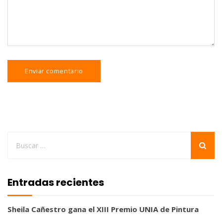
Entradas recientes
Sheila Cañestro gana el XIII Premio UNIA de Pintura