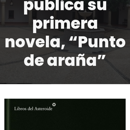
publica su
primera
novela, “Punto
de araña”