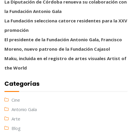
La Diputación de Córdoba renueva su colaboración con
la Fundación Antonio Gala
La Fundación selecciona catorce residentes para la XXV
promoción
El presidente de la Fundación Antonio Gala, Francisco
Moreno, nuevo patrono de la Fundación Cajasol
Maku, incluida en el registro de artes visuales Artist of
the World
Categorías
Cine
Antonio Gala
Arte
Blog