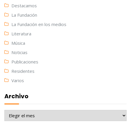
Destacamos
La Fundación
La Fundación en los medios
Literatura
Música
Noticias
Publicaciones
Residentes
Varios
Archivo
Archivo