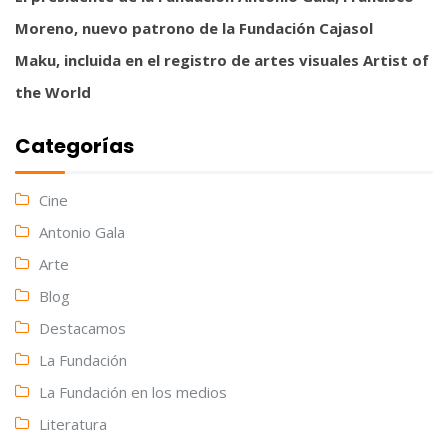
Moreno, nuevo patrono de la Fundación Cajasol
Maku, incluida en el registro de artes visuales Artist of
the World
Categorías
Cine
Antonio Gala
Arte
Blog
Destacamos
La Fundación
La Fundación en los medios
Literatura