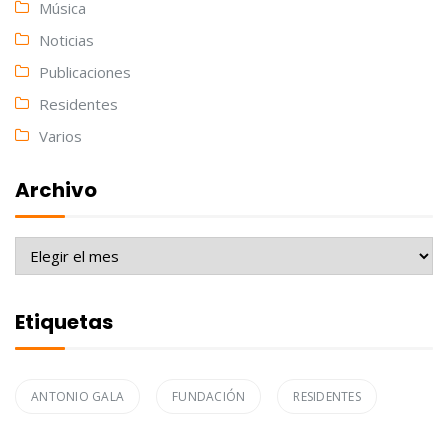
Música
Noticias
Publicaciones
Residentes
Varios
Archivo
Archivo
Etiquetas
ANTONIO GALA
FUNDACIÓN
RESIDENTES