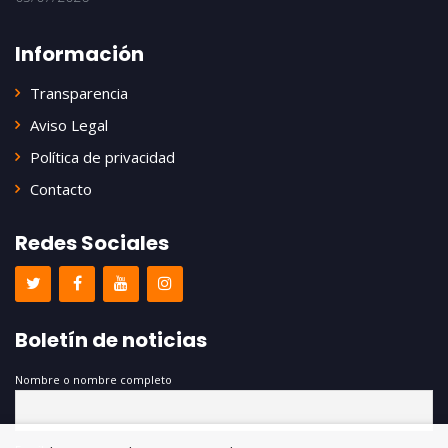
Información
Transparencia
Aviso Legal
Política de privacidad
Contacto
Redes Sociales
Boletín de noticias
Nombre o nombre completo