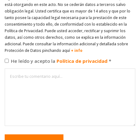
está otorgando en este acto. No se cederán datos a terceros salvo
obligación legal. Usted certifica que es mayor de 14 años y que por lo
tanto posee la capacidad legal necesaria para la prestación de este
consentimiento y todo ello, de conformidad con lo establecido en la
Política de Privacidad. Puede usted acceder, rectificar y suprimir los
datos, así como otros derechos, como se explica en la información
adicional. Puede consultar la información adicional y detallada sobre
Protección de Datos pinchando aquí
+ info
He leído y acepto la
Política de privacidad
*