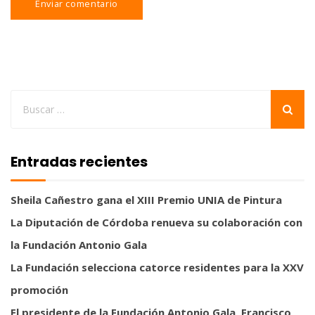
Entradas recientes
Sheila Cañestro gana el XIII Premio UNIA de Pintura
La Diputación de Córdoba renueva su colaboración con
la Fundación Antonio Gala
La Fundación selecciona catorce residentes para la XXV
promoción
El presidente de la Fundación Antonio Gala, Francisco