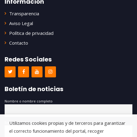
Información
Transparencia
Aviso Legal
Política de privacidad
Contacto
Redes Sociales
Boletín de noticias
Nombre o nombre completo
Utilizamos cookies propias y de terceros para garantizar
Email
el correcto funcionamiento del portal, recoger