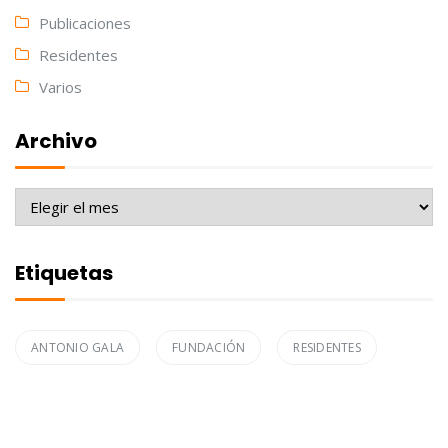
Publicaciones
Residentes
Varios
Archivo
Archivo
Etiquetas
ANTONIO GALA
FUNDACIÓN
RESIDENTES