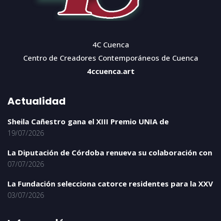
4C Cuenca
Centro de Creadores Contemporáneos de Cuenca
4ccuenca.art
Actualidad
Sheila Cañestro gana el XIII Premio UNIA de
19/07/2026
La Diputación de Córdoba renueva su colaboración con
07/07/2026
La Fundación selecciona catorce residentes para la XXV
03/07/2026