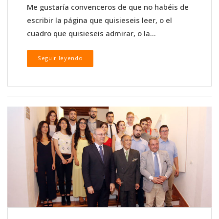
Me gustaría convenceros de que no habéis de
escribir la página que quisieseis leer, o el
cuadro que quisieseis admirar, o la...
Seguir leyendo