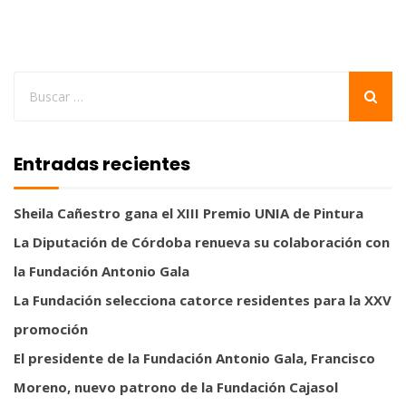
Entradas recientes
Sheila Cañestro gana el XIII Premio UNIA de Pintura
La Diputación de Córdoba renueva su colaboración con
la Fundación Antonio Gala
La Fundación selecciona catorce residentes para la XXV
promoción
El presidente de la Fundación Antonio Gala, Francisco
Moreno, nuevo patrono de la Fundación Cajasol