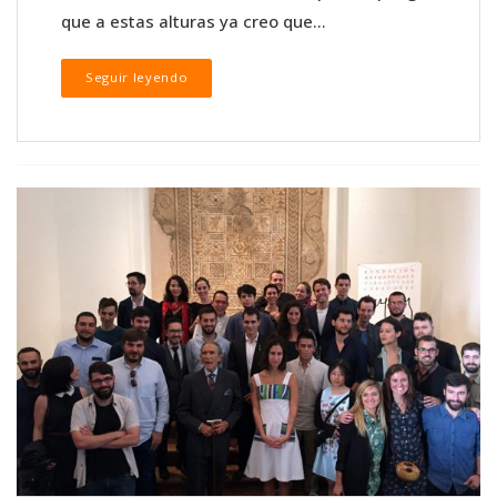
que a estas alturas ya creo que...
Seguir leyendo