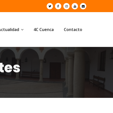
Actualidad
4C Cuenca
Contacto
tes