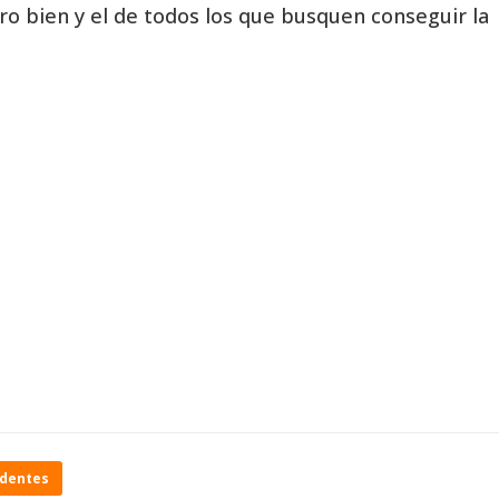
ro bien y el de todos los que busquen conseguir la
identes