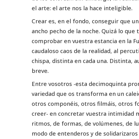
el arte: el arte nos la hace inteligible.
Crear es, en el fondo, conseguir que un
ancho pecho de la noche. Quizá lo que 
comprobar en vuestra estancia en la Fu
caudaloso caos de la realidad, al percut
chispa, distinta en cada una. Distinta,
breve.
Entre vosotros -esta decimoquinta prom
variedad que os transforma en un caleid
otros componéis, otros filmáis, otros fo
creer- en concretar vuestra intimidad 
ritmos, de formas, de volúmenes, de lu
modo de entenderos y de solidarizaros 