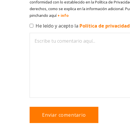
conformidad con lo establecido en la Política de Privacida
derechos, como se explica en la información adicional. Pu
pinchando aquí
+ info
He leído y acepto la
Política de privacida