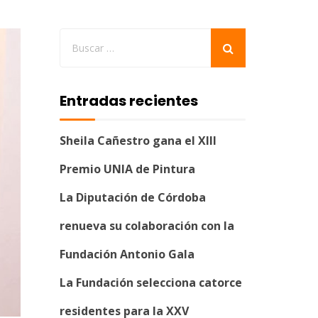
Entradas recientes
Sheila Cañestro gana el XIII
Premio UNIA de Pintura
La Diputación de Córdoba
renueva su colaboración con la
Fundación Antonio Gala
La Fundación selecciona catorce
residentes para la XXV