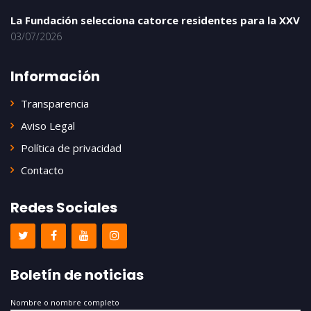
La Fundación selecciona catorce residentes para la XXV
03/07/2026
Información
Transparencia
Aviso Legal
Política de privacidad
Contacto
Redes Sociales
Boletín de noticias
Nombre o nombre completo