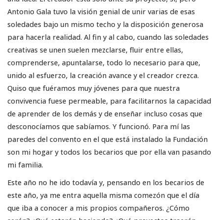
Antonio Gala tuvo la visión genial de unir varias de esas
soledades bajo un mismo techo y la disposición generosa
para hacerla realidad. Al fin y al cabo, cuando las soledades
creativas se unen suelen mezclarse, fluir entre ellas,
comprenderse, apuntalarse, todo lo necesario para que,
unido al esfuerzo, la creación avance y el creador crezca.
Quiso que fuéramos muy jóvenes para que nuestra
convivencia fuese permeable, para facilitarnos la capacidad
de aprender de los demás y de enseñar incluso cosas que
desconocíamos que sabíamos. Y funcionó. Para mí las
paredes del convento en el que está instalado la Fundación
son mi hogar y todos los becarios que por ella van pasando
mi familia.
Este año no he ido todavía y, pensando en los becarios de
este año, ya me entra aquella misma comezón que el día
que iba a conocer a mis propios compañeros. ¿Cómo