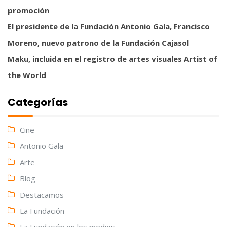
promoción
El presidente de la Fundación Antonio Gala, Francisco
Moreno, nuevo patrono de la Fundación Cajasol
Maku, incluida en el registro de artes visuales Artist of
the World
Categorías
Cine
Antonio Gala
Arte
Blog
Destacamos
La Fundación