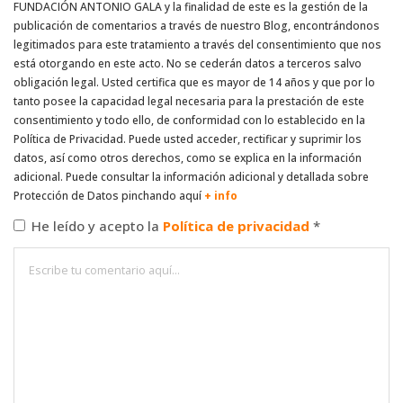
FUNDACIÓN ANTONIO GALA y la finalidad de este es la gestión de la
publicación de comentarios a través de nuestro Blog, encontrándonos
legitimados para este tratamiento a través del consentimiento que nos
está otorgando en este acto. No se cederán datos a terceros salvo
obligación legal. Usted certifica que es mayor de 14 años y que por lo
tanto posee la capacidad legal necesaria para la prestación de este
consentimiento y todo ello, de conformidad con lo establecido en la
Política de Privacidad. Puede usted acceder, rectificar y suprimir los
datos, así como otros derechos, como se explica en la información
adicional. Puede consultar la información adicional y detallada sobre
Protección de Datos pinchando aquí
+ info
He leído y acepto la
Política de privacidad
*