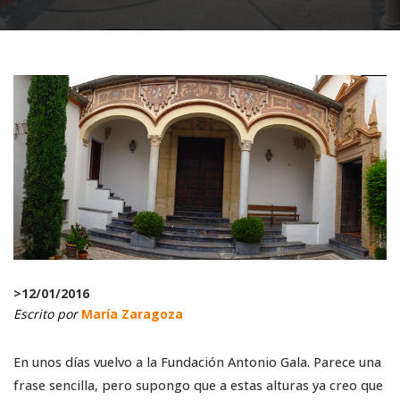
>
12/01/2016
Escrito por
María Zaragoza
En unos días vuelvo a la Fundación Antonio Gala. Parece una
frase sencilla, pero supongo que a estas alturas ya creo que