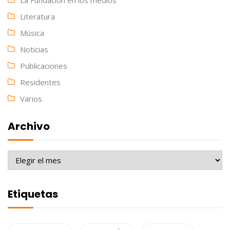
La Fundación en los medios
Literatura
Música
Noticias
Publicaciones
Residentes
Varios
Archivo
Archivo
Etiquetas