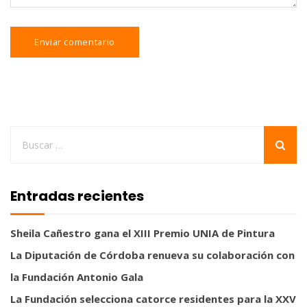
Entradas recientes
Sheila Cañestro gana el XIII Premio UNIA de Pintura
La Diputación de Córdoba renueva su colaboración con
la Fundación Antonio Gala
La Fundación selecciona catorce residentes para la XXV