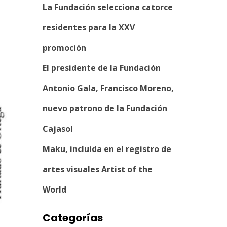
La Fundación selecciona catorce
residentes para la XXV
promoción
El presidente de la Fundación
Antonio Gala, Francisco Moreno,
nuevo patrono de la Fundación
Cajasol
Maku, incluida en el registro de
artes visuales Artist of the
World
Categorías