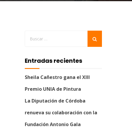
Entradas recientes
Sheila Cañestro gana el XIII
Premio UNIA de Pintura
La Diputación de Córdoba
renueva su colaboración con la
Fundación Antonio Gala