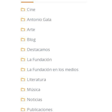
Cine
Antonio Gala
Arte
Blog
Destacamos
La Fundación
La Fundación en los medios
Literatura
Música
Noticias
Publicaciones