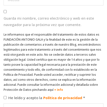
Guarda mi nombre, correo electrónico y web en este
navegador para la próxima vez que comente.
Le informamos que el responsable del tratamiento de estos datos es
FUNDACIÓN ANTONIO GALA y la finalidad de este es la gestión de la
publicación de comentarios a través de nuestro Blog, encontrándonos
legitimados para este tratamiento a través del consentimiento que nos
está otorgando en este acto. No se cederán datos a terceros salvo
obligación legal. Usted certifica que es mayor de 14 años y que por lo
tanto posee la capacidad legal necesaria para la prestación de este
consentimiento y todo ello, de conformidad con lo establecido en la
Política de Privacidad. Puede usted acceder, rectificar y suprimir los
datos, así como otros derechos, como se explica en la información
adicional. Puede consultar la información adicional y detallada sobre
Protección de Datos pinchando aquí
+ info
He leído y acepto la
Política de privacidad
*