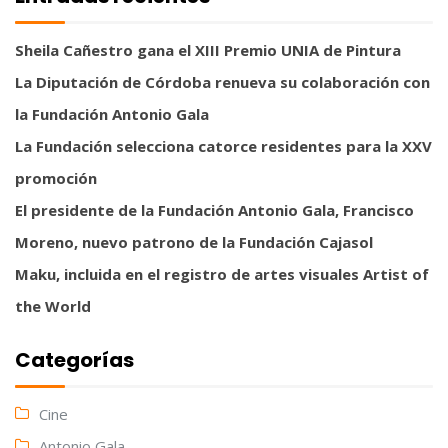
Sheila Cañestro gana el XIII Premio UNIA de Pintura
La Diputación de Córdoba renueva su colaboración con
la Fundación Antonio Gala
La Fundación selecciona catorce residentes para la XXV
promoción
El presidente de la Fundación Antonio Gala, Francisco
Moreno, nuevo patrono de la Fundación Cajasol
Maku, incluida en el registro de artes visuales Artist of
the World
Categorías
Cine
Antonio Gala