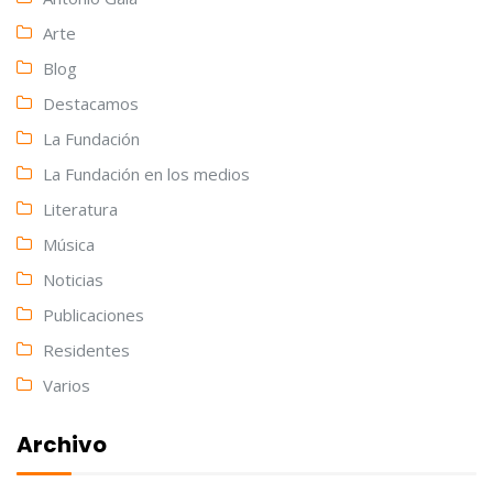
Arte
Blog
Destacamos
La Fundación
La Fundación en los medios
Literatura
Música
Noticias
Publicaciones
Residentes
Varios
Archivo