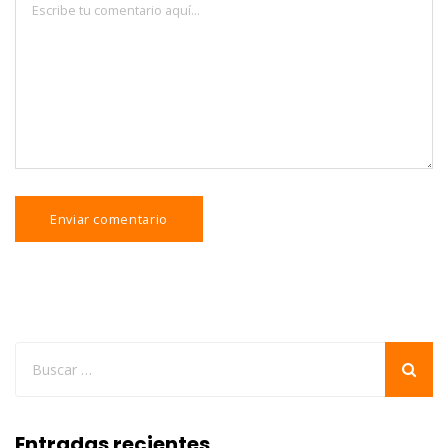
Entradas recientes