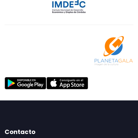
Contacto