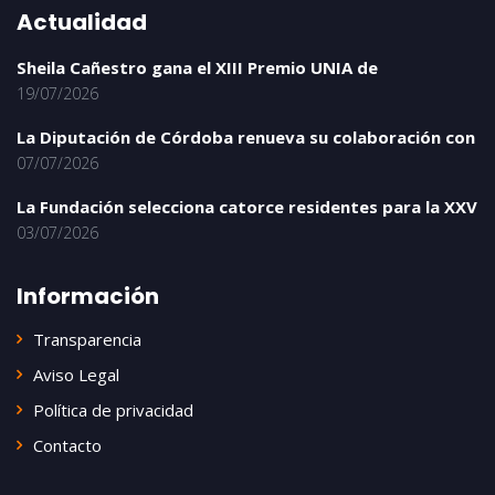
Actualidad
Sheila Cañestro gana el XIII Premio UNIA de
19/07/2026
La Diputación de Córdoba renueva su colaboración con
07/07/2026
La Fundación selecciona catorce residentes para la XXV
03/07/2026
Información
Transparencia
Aviso Legal
Política de privacidad
Contacto