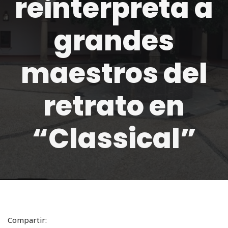
reinterpreta a
grandes
maestros del
retrato en
“Classical”
Compartir: