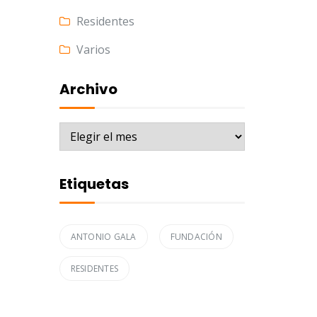
Residentes
Varios
Archivo
Archivo
Etiquetas
ANTONIO GALA
FUNDACIÓN
RESIDENTES