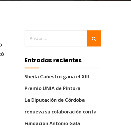
o
zó
Entradas recientes
Sheila Cañestro gana el XIII
Premio UNIA de Pintura
La Diputación de Córdoba
renueva su colaboración con la
Fundación Antonio Gala