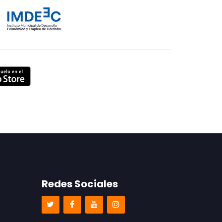
Redes Sociales