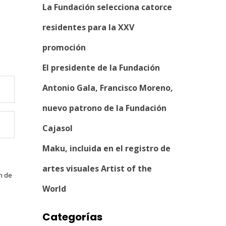
La Fundación selecciona catorce
residentes para la XXV
promoción
El presidente de la Fundación
Antonio Gala, Francisco Moreno,
nuevo patrono de la Fundación
Cajasol
Maku, incluida en el registro de
artes visuales Artist of the
n de
World
Categorías