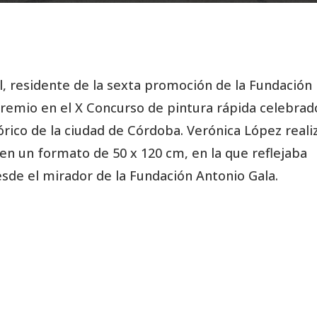
l, residente de la sexta promoción de la Fundación
remio en el X Concurso de pintura rápida celebrad
órico de la ciudad de Córdoba. Verónica López reali
en un formato de 50 x 120 cm, en la que reflejaba
esde el mirador de la Fundación Antonio Gala.