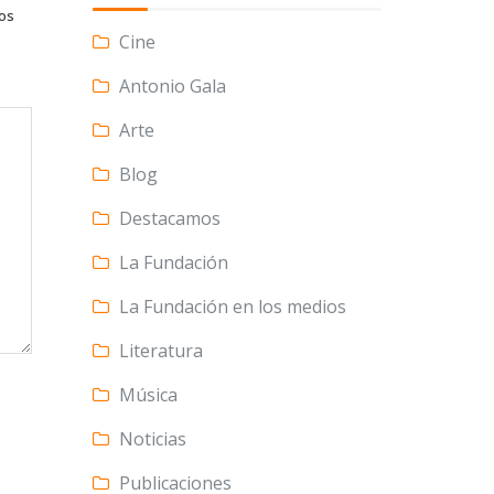
tos
Cine
Antonio Gala
Arte
Blog
Destacamos
La Fundación
La Fundación en los medios
Literatura
Música
Noticias
Publicaciones