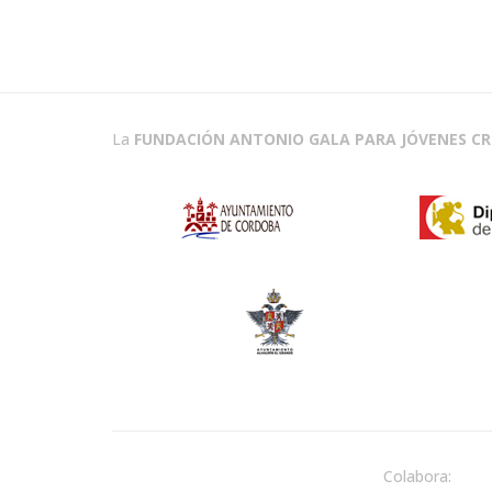
La
FUNDACIÓN ANTONIO GALA PARA JÓVENES C
Colabora: