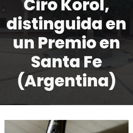
Ciro Korol,
distinguida en
un Premio en
Santa Fe
(Argentina)