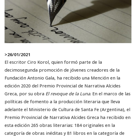
>
26/01/2021
El escritor Ciro Korol, quien formó parte de la
decimosegunda promoción de jóvenes creadores de la
Fundación Antonio Gala, ha recibido una Mención en la
edición 2020 del Premio Provincial de Narrativa Alcides
Greca, por su obra
El revoque de la Luna
. En el marco de las
políticas de fomento a la producción literaria que lleva
adelante el Ministerio de Cultura de Santa Fe (Argentina), el
Premio Provincial de Narrativa Alcides Greca ha recibido en
esta edición 265 obras literarias: 184 originales en la
categoría de obras inéditas y 81 libros en la categoría de