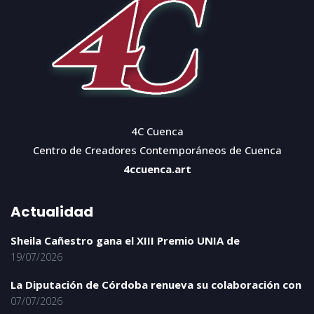
4C Cuenca
Centro de Creadores Contemporáneos de Cuenca
4ccuenca.art
Actualidad
Sheila Cañestro gana el XIII Premio UNIA de
19/07/2026
La Diputación de Córdoba renueva su colaboración con
07/07/2026