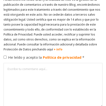
publicación de comentarios a través de nuestro Blog, encontrándonos
legitimados para este tratamiento a través del consentimiento que nos
está otorgando en este acto. No se cederán datos a terceros salvo
obligación legal. Usted certifica que es mayor de 14 años y que por lo
tanto posee la capacidad legal necesaria para la prestación de este
consentimiento y todo ello, de conformidad con lo establecido en la
Política de Privacidad. Puede usted acceder, rectificar y suprimir los
datos, así como otros derechos, como se explica en la información
adicional. Puede consultar la información adicional y detallada sobre
Protección de Datos pinchando aquí
+ info
He leído y acepto la
Política de privacidad
*