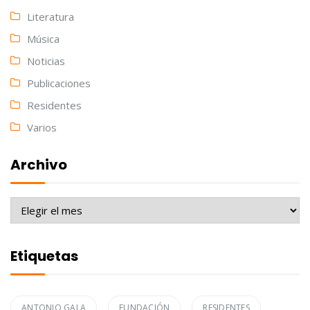
Literatura
Música
Noticias
Publicaciones
Residentes
Varios
Archivo
Archivo
Etiquetas
ANTONIO GALA
FUNDACIÓN
RESIDENTES