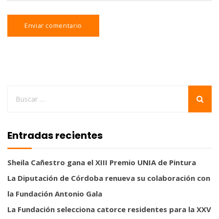
Entradas recientes
Sheila Cañestro gana el XIII Premio UNIA de Pintura
La Diputación de Córdoba renueva su colaboración con
la Fundación Antonio Gala
La Fundación selecciona catorce residentes para la XXV