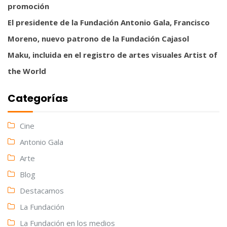
promoción
El presidente de la Fundación Antonio Gala, Francisco
Moreno, nuevo patrono de la Fundación Cajasol
Maku, incluida en el registro de artes visuales Artist of
the World
Categorías
Cine
Antonio Gala
Arte
Blog
Destacamos
La Fundación
La Fundación en los medios