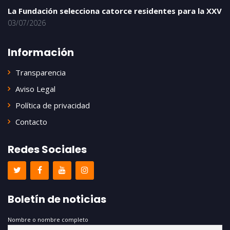
La Fundación selecciona catorce residentes para la XXV
03/07/2026
Información
Transparencia
Aviso Legal
Política de privacidad
Contacto
Redes Sociales
Boletín de noticias
Nombre o nombre completo