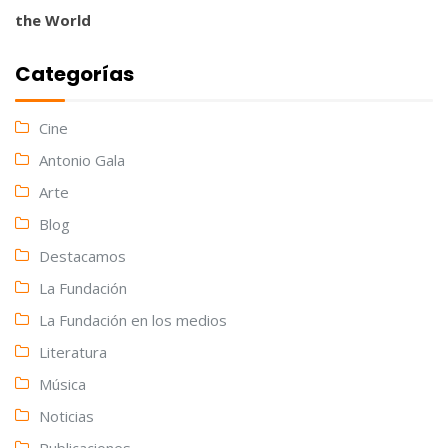
the World
Categorías
Cine
Antonio Gala
Arte
Blog
Destacamos
La Fundación
La Fundación en los medios
Literatura
Música
Noticias