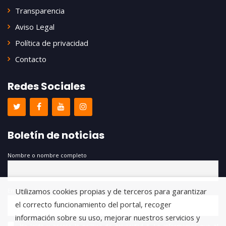
Transparencia
Aviso Legal
Política de privacidad
Contacto
Redes Sociales
Boletín de noticias
Nombre o nombre completo
Utilizamos cookies propias y de terceros para garantizar
Email
el correcto funcionamiento del portal, recoger
información sobre su uso, mejorar nuestros servicios y
He leído y acepto la política de privacidad *. Le informamos que el