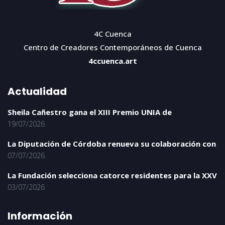
4C Cuenca
Centro de Creadores Contemporáneos de Cuenca
4ccuenca.art
Actualidad
Sheila Cañestro gana el XIII Premio UNIA de
19/07/2026
La Diputación de Córdoba renueva su colaboración con
07/07/2026
La Fundación selecciona catorce residentes para la XXV
03/07/2026
Información