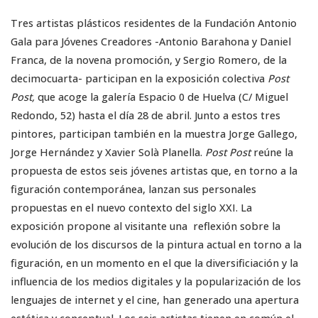
Tres artistas plásticos residentes de la Fundación Antonio
Gala para Jóvenes Creadores -Antonio Barahona y Daniel
Franca, de la novena promoción, y Sergio Romero, de la
decimocuarta- participan en la exposición colectiva
Post
Post,
que acoge la galería Espacio 0 de Huelva (C/ Miguel
Redondo, 52) hasta el día 28 de abril. Junto a estos tres
pintores, participan también en la muestra Jorge Gallego,
Jorge Hernández y Xavier Solà Planella.
Post Post
reúne la
propuesta de estos seis jóvenes artistas que, en torno a la
figuración contemporánea, lanzan sus personales
propuestas en el nuevo contexto del siglo XXI. La
exposición propone al visitante una reflexión sobre la
evolución de los discursos de la pintura actual en torno a la
figuración, en un momento en el que la diversificiación y la
influencia de los medios digitales y la popularización de los
lenguajes de internet y el cine, han generado una apertura