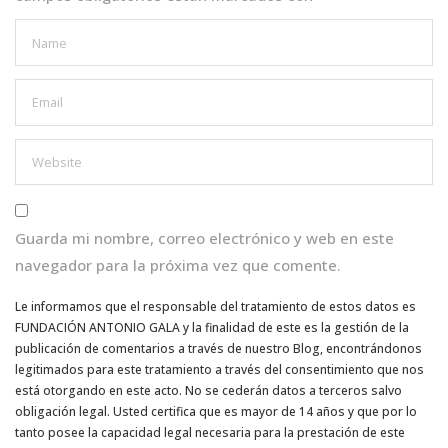
Guarda mi nombre, correo electrónico y web en este
navegador para la próxima vez que comente.
Le informamos que el responsable del tratamiento de estos datos es
FUNDACIÓN ANTONIO GALA y la finalidad de este es la gestión de la
publicación de comentarios a través de nuestro Blog, encontrándonos
legitimados para este tratamiento a través del consentimiento que nos
está otorgando en este acto. No se cederán datos a terceros salvo
obligación legal. Usted certifica que es mayor de 14 años y que por lo
tanto posee la capacidad legal necesaria para la prestación de este