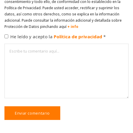
consentimiento y todo ello, de conformidad con lo establecido en la
Política de Privacidad. Puede usted acceder, rectificar y suprimir los
datos, así como otros derechos, como se explica en la información
adicional. Puede consultar la información adicional y detallada sobre
Protección de Datos pinchando aquí
+ info
He leído y acepto la
Política de privacidad
*