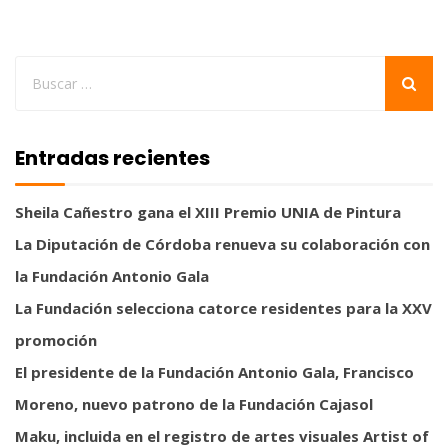
Entradas recientes
Sheila Cañestro gana el XIII Premio UNIA de Pintura
La Diputación de Córdoba renueva su colaboración con
la Fundación Antonio Gala
La Fundación selecciona catorce residentes para la XXV
promoción
El presidente de la Fundación Antonio Gala, Francisco
Moreno, nuevo patrono de la Fundación Cajasol
Maku, incluida en el registro de artes visuales Artist of