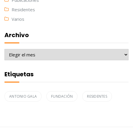
Publicaciones
Residentes
Varios
Archivo
Archivo
Etiquetas
ANTONIO GALA
FUNDACIÓN
RESIDENTES