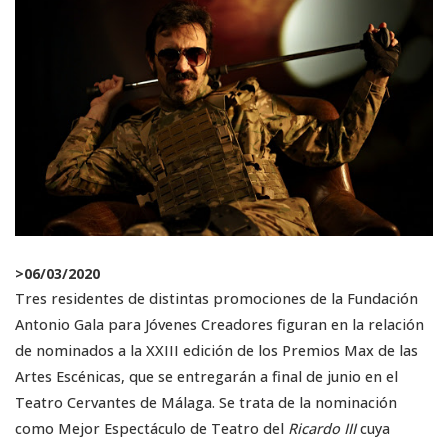
>
06/03/2020
Tres residentes de distintas promociones de la Fundación
Antonio Gala para Jóvenes Creadores figuran en la relación
de nominados a la XXIII edición de los Premios Max de las
Artes Escénicas, que se entregarán a final de junio en el
Teatro Cervantes de Málaga. Se trata de la nominación
como Mejor Espectáculo de Teatro del
Ricardo III
cuya