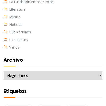
La Fundación en los medios
Literatura
Música
Noticias
Publicaciones
Residentes
Varios
Archivo
Archivo
Etiquetas