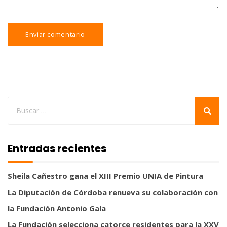
Entradas recientes
Sheila Cañestro gana el XIII Premio UNIA de Pintura
La Diputación de Córdoba renueva su colaboración con
la Fundación Antonio Gala
La Fundación selecciona catorce residentes para la XXV