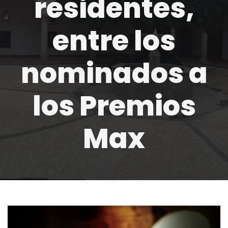
residentes,
entre los
nominados a
los Premios
Max