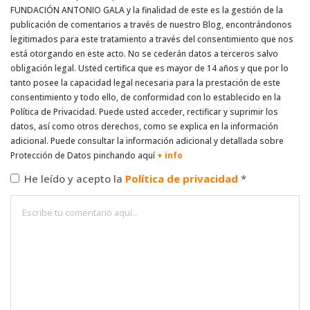
FUNDACIÓN ANTONIO GALA y la finalidad de este es la gestión de la
publicación de comentarios a través de nuestro Blog, encontrándonos
legitimados para este tratamiento a través del consentimiento que nos
está otorgando en este acto. No se cederán datos a terceros salvo
obligación legal. Usted certifica que es mayor de 14 años y que por lo
tanto posee la capacidad legal necesaria para la prestación de este
consentimiento y todo ello, de conformidad con lo establecido en la
Política de Privacidad. Puede usted acceder, rectificar y suprimir los
datos, así como otros derechos, como se explica en la información
adicional. Puede consultar la información adicional y detallada sobre
Protección de Datos pinchando aquí
+ info
He leído y acepto la
Política de privacidad
*