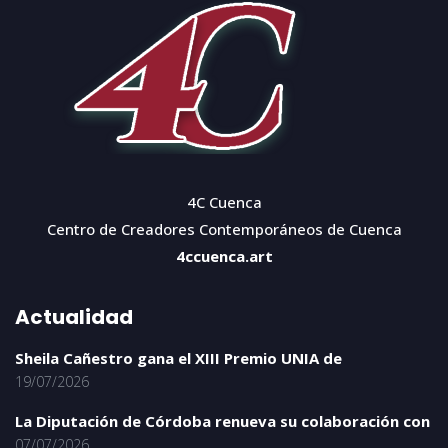
4C Cuenca
Centro de Creadores Contemporáneos de Cuenca
4ccuenca.art
Actualidad
Sheila Cañestro gana el XIII Premio UNIA de
19/07/2026
La Diputación de Córdoba renueva su colaboración con
07/07/2026