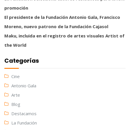
promoción
El presidente de la Fundación Antonio Gala, Francisco
Moreno, nuevo patrono de la Fundación Cajasol
Maku, incluida en el registro de artes visuales Artist of
the World
Categorías
Cine
Antonio Gala
Arte
Blog
Destacamos
La Fundación