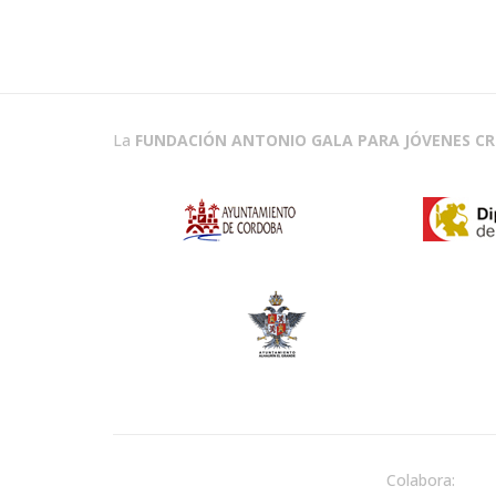
La
FUNDACIÓN ANTONIO GALA PARA JÓVENES C
Colabora: