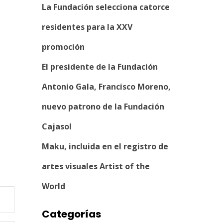
La Fundación selecciona catorce
residentes para la XXV
promoción
El presidente de la Fundación
Antonio Gala, Francisco Moreno,
nuevo patrono de la Fundación
Cajasol
Maku, incluida en el registro de
artes visuales Artist of the
World
Categorías