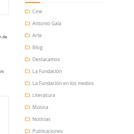
Cine
Antonio Gala
Arte
n de
Blog
Destacamos
La Fundación
tos
La Fundación en los medios
Literatura
Música
Noticias
Publicaciones