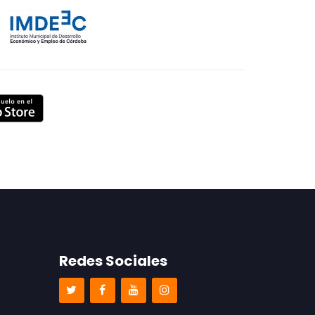
Redes Sociales