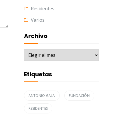
Residentes
Varios
Archivo
Archivo
Etiquetas
ANTONIO GALA
FUNDACIÓN
RESIDENTES