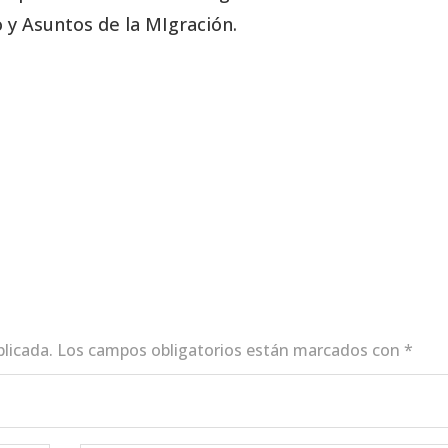
 y Asuntos de la MIgración.
blicada.
Los campos obligatorios están marcados con
*