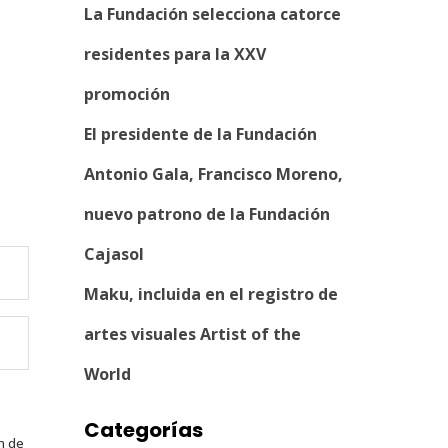
La Fundación selecciona catorce
residentes para la XXV
promoción
El presidente de la Fundación
Antonio Gala, Francisco Moreno,
nuevo patrono de la Fundación
Cajasol
Maku, incluida en el registro de
artes visuales Artist of the
World
Categorías
n de