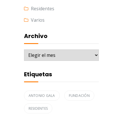
Residentes
Varios
Archivo
Archivo
Etiquetas
ANTONIO GALA
FUNDACIÓN
RESIDENTES