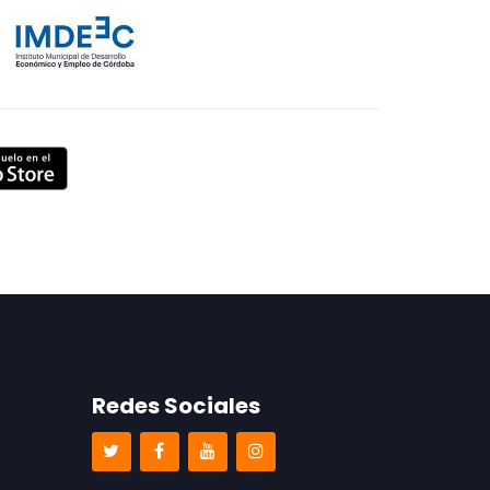
Redes Sociales