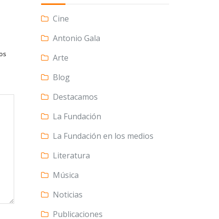
Cine
Antonio Gala
tos
Arte
Blog
Destacamos
La Fundación
La Fundación en los medios
Literatura
Música
Noticias
Publicaciones