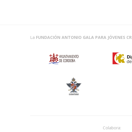
La
FUNDACIÓN ANTONIO GALA PARA JÓVENES C
Colabora: