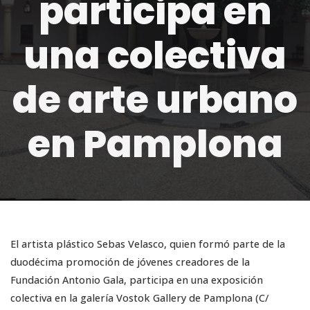
participa en
una colectiva
de arte urbano
en Pamplona
El artista plástico Sebas Velasco, quien formó parte de la
duodécima promoción de jóvenes creadores de la
Fundación Antonio Gala, participa en una exposición
colectiva en la galería Vostok Gallery de Pamplona (C/