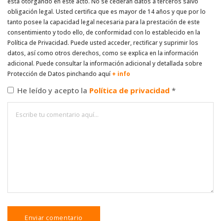
está otorgando en este acto. No se cederán datos a terceros salvo
obligación legal. Usted certifica que es mayor de 14 años y que por lo
tanto posee la capacidad legal necesaria para la prestación de este
consentimiento y todo ello, de conformidad con lo establecido en la
Política de Privacidad. Puede usted acceder, rectificar y suprimir los
datos, así como otros derechos, como se explica en la información
adicional. Puede consultar la información adicional y detallada sobre
Protección de Datos pinchando aquí
+ info
He leído y acepto la
Política de privacidad
*