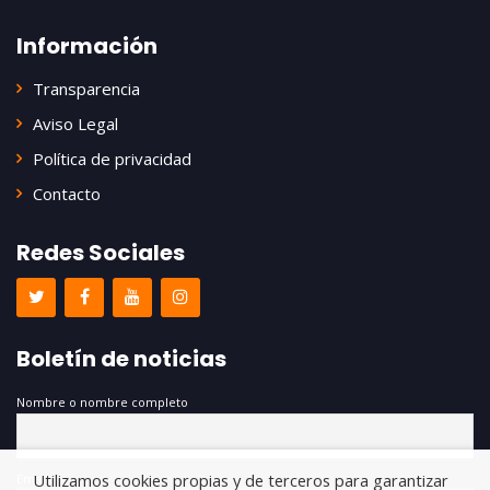
Información
Transparencia
Aviso Legal
Política de privacidad
Contacto
Redes Sociales
Boletín de noticias
Nombre o nombre completo
Utilizamos cookies propias y de terceros para garantizar
Email