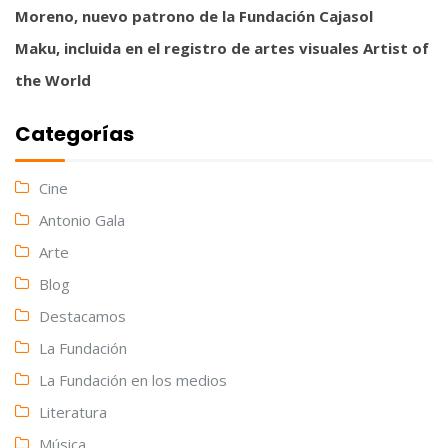
Moreno, nuevo patrono de la Fundación Cajasol
Maku, incluida en el registro de artes visuales Artist of
the World
Categorías
Cine
Antonio Gala
Arte
Blog
Destacamos
La Fundación
La Fundación en los medios
Literatura
Música