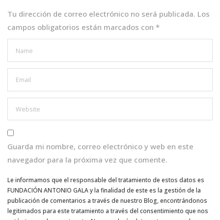
k
Tu dirección de correo electrónico no será publicada.
Los
campos obligatorios están marcados con
*
Guarda mi nombre, correo electrónico y web en este
navegador para la próxima vez que comente.
Le informamos que el responsable del tratamiento de estos datos es
FUNDACIÓN ANTONIO GALA y la finalidad de este es la gestión de la
publicación de comentarios a través de nuestro Blog, encontrándonos
legitimados para este tratamiento a través del consentimiento que nos