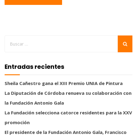
Entradas recientes
Sheila Cañestro gana el XIII Premio UNIA de Pintura
La Diputación de Córdoba renueva su colaboración con
la Fundación Antonio Gala
La Fundación selecciona catorce residentes para la XXV
promoción
El presidente de la Fundación Antonio Gala, Francisco