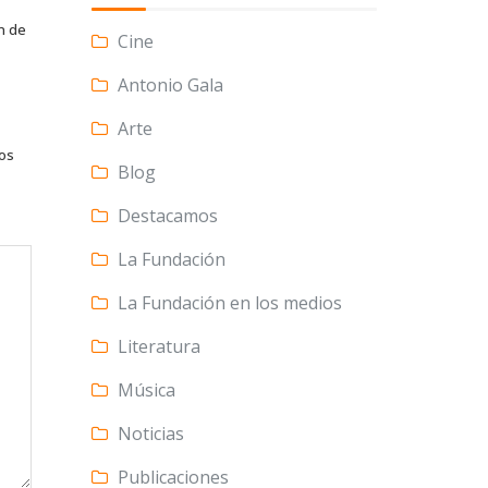
n de
Cine
Antonio Gala
Arte
tos
Blog
Destacamos
La Fundación
La Fundación en los medios
Literatura
Música
Noticias
Publicaciones