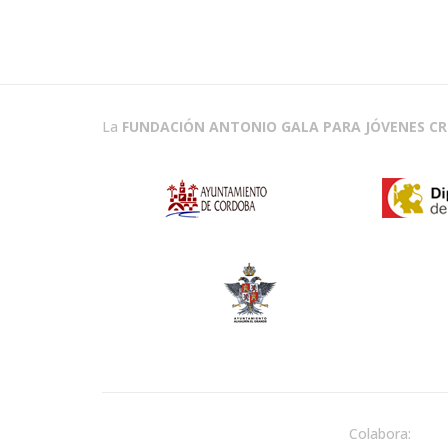
La
FUNDACIÓN ANTONIO GALA PARA JÓVENES C
Colabora: