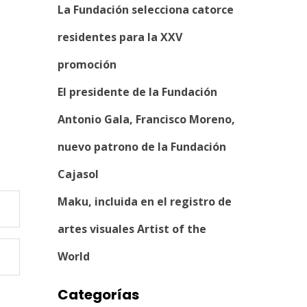
La Fundación selecciona catorce
residentes para la XXV
promoción
El presidente de la Fundación
Antonio Gala, Francisco Moreno,
nuevo patrono de la Fundación
Cajasol
Maku, incluida en el registro de
artes visuales Artist of the
World
Categorías