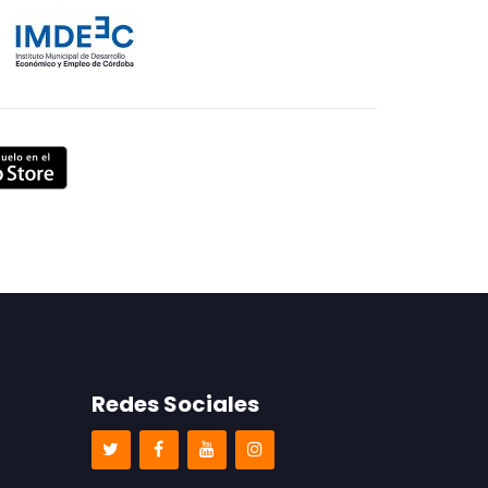
Redes Sociales