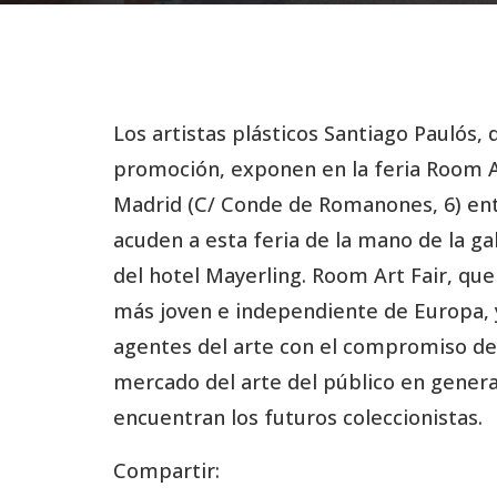
Los artistas plásticos Santiago Paulós, 
promoción, exponen en la feria Room Ar
Madrid (C/ Conde de Romanones, 6) entr
acuden a esta feria de la mano de la ga
del hotel Mayerling. Room Art Fair, que 
más joven e independiente de Europa, y
agentes del arte con el compromiso de
mercado del arte del público en genera
encuentran los futuros coleccionistas.
Compartir: