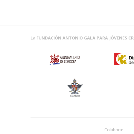
La
FUNDACIÓN ANTONIO GALA PARA JÓVENES C
Colabora: