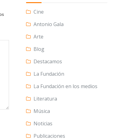
Cine
tos
Antonio Gala
Arte
Blog
Destacamos
La Fundación
La Fundación en los medios
Literatura
Música
Noticias
Publicaciones