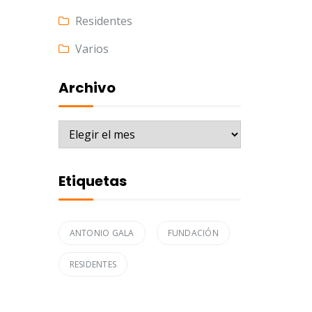
Residentes
Varios
Archivo
Archivo
Etiquetas
ANTONIO GALA
FUNDACIÓN
RESIDENTES