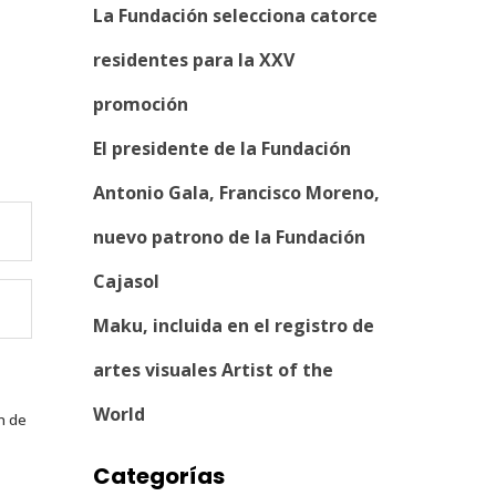
La Fundación selecciona catorce
residentes para la XXV
promoción
El presidente de la Fundación
Antonio Gala, Francisco Moreno,
nuevo patrono de la Fundación
Cajasol
Maku, incluida en el registro de
artes visuales Artist of the
World
n de
Categorías