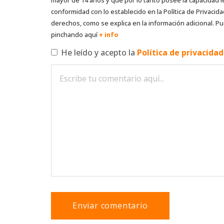
conformidad con lo establecido en la Política de Privacida
derechos, como se explica en la información adicional. Pu
pinchando aquí
+ info
He leído y acepto la
Política de privacida