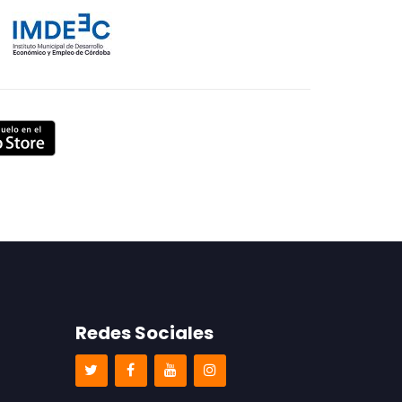
Redes Sociales