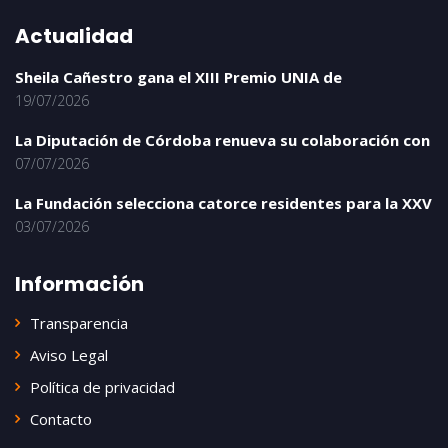
Actualidad
Sheila Cañestro gana el XIII Premio UNIA de
19/07/2026
La Diputación de Córdoba renueva su colaboración con
07/07/2026
La Fundación selecciona catorce residentes para la XXV
03/07/2026
Información
Transparencia
Aviso Legal
Política de privacidad
Contacto