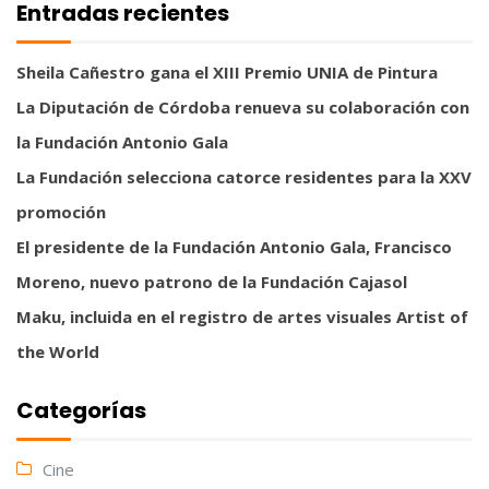
Entradas recientes
Sheila Cañestro gana el XIII Premio UNIA de Pintura
La Diputación de Córdoba renueva su colaboración con
la Fundación Antonio Gala
La Fundación selecciona catorce residentes para la XXV
promoción
El presidente de la Fundación Antonio Gala, Francisco
Moreno, nuevo patrono de la Fundación Cajasol
Maku, incluida en el registro de artes visuales Artist of
the World
Categorías
Cine