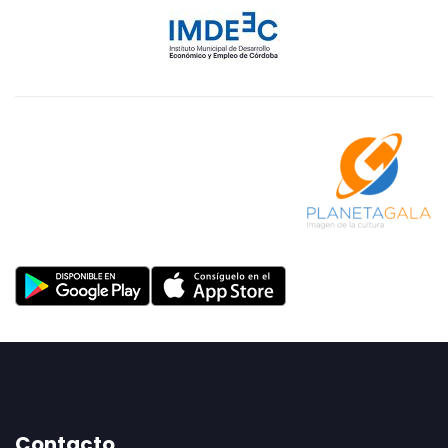
Contacto