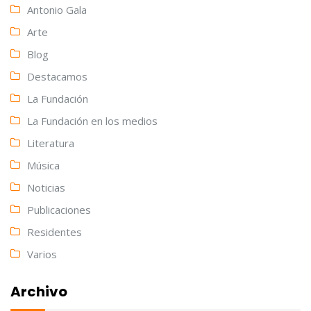
Antonio Gala
Arte
Blog
Destacamos
La Fundación
La Fundación en los medios
Literatura
Música
Noticias
Publicaciones
Residentes
Varios
Archivo