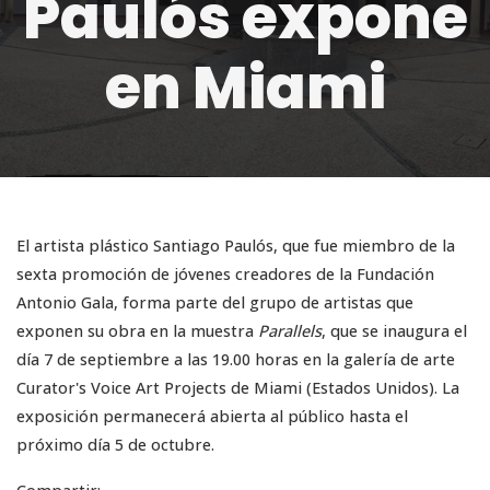
Paulós expone
en Miami
El artista plástico Santiago Paulós, que fue miembro de la
sexta promoción de jóvenes creadores de la Fundación
Antonio Gala, forma parte del grupo de artistas que
exponen su obra en la muestra
Parallels
, que se inaugura el
día 7 de septiembre a las 19.00 horas en la galería de arte
Curator's Voice Art Projects de Miami (Estados Unidos). La
exposición permanecerá abierta al público hasta el
próximo día 5 de octubre.