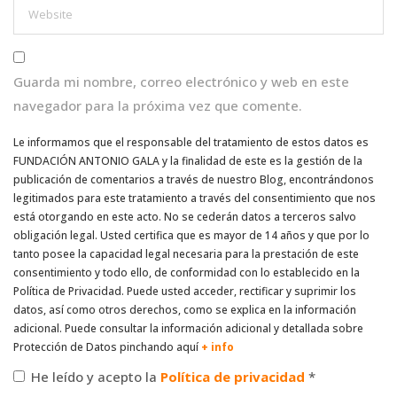
Guarda mi nombre, correo electrónico y web en este
navegador para la próxima vez que comente.
Le informamos que el responsable del tratamiento de estos datos es
FUNDACIÓN ANTONIO GALA y la finalidad de este es la gestión de la
publicación de comentarios a través de nuestro Blog, encontrándonos
legitimados para este tratamiento a través del consentimiento que nos
está otorgando en este acto. No se cederán datos a terceros salvo
obligación legal. Usted certifica que es mayor de 14 años y que por lo
tanto posee la capacidad legal necesaria para la prestación de este
consentimiento y todo ello, de conformidad con lo establecido en la
Política de Privacidad. Puede usted acceder, rectificar y suprimir los
datos, así como otros derechos, como se explica en la información
adicional. Puede consultar la información adicional y detallada sobre
Protección de Datos pinchando aquí
+ info
He leído y acepto la
Política de privacidad
*