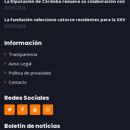
La Diputación de Córdoba renueva su colaboración con
07/07/2026
La Fundación selecciona catorce residentes para la XXV
03/07/2026
Información
Transparencia
Aviso Legal
Política de privacidad
Contacto
Redes Sociales
Boletín de noticias