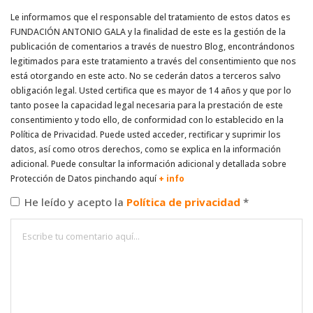
Le informamos que el responsable del tratamiento de estos datos es
FUNDACIÓN ANTONIO GALA y la finalidad de este es la gestión de la
publicación de comentarios a través de nuestro Blog, encontrándonos
legitimados para este tratamiento a través del consentimiento que nos
está otorgando en este acto. No se cederán datos a terceros salvo
obligación legal. Usted certifica que es mayor de 14 años y que por lo
tanto posee la capacidad legal necesaria para la prestación de este
consentimiento y todo ello, de conformidad con lo establecido en la
Política de Privacidad. Puede usted acceder, rectificar y suprimir los
datos, así como otros derechos, como se explica en la información
adicional. Puede consultar la información adicional y detallada sobre
Protección de Datos pinchando aquí
+ info
He leído y acepto la
Política de privacidad
*