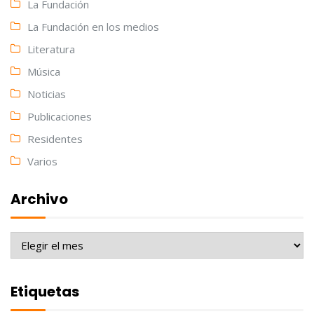
La Fundación
La Fundación en los medios
Literatura
Música
Noticias
Publicaciones
Residentes
Varios
Archivo
Archivo
Etiquetas