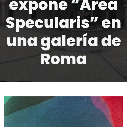
expone “Area
Specularis” en
una galería de
Roma