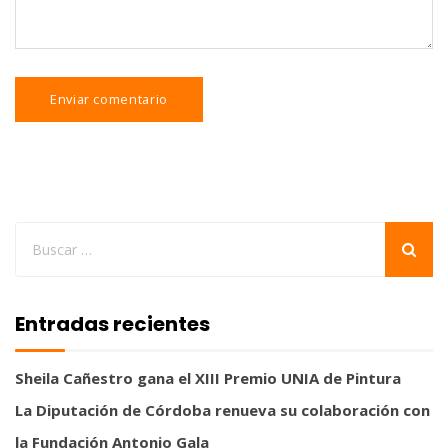
Entradas recientes
Sheila Cañestro gana el XIII Premio UNIA de Pintura
La Diputación de Córdoba renueva su colaboración con
la Fundación Antonio Gala