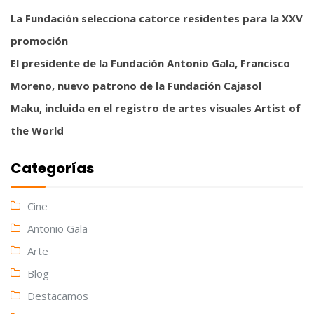
La Fundación selecciona catorce residentes para la XXV
promoción
El presidente de la Fundación Antonio Gala, Francisco
Moreno, nuevo patrono de la Fundación Cajasol
Maku, incluida en el registro de artes visuales Artist of
the World
Categorías
Cine
Antonio Gala
Arte
Blog
Destacamos