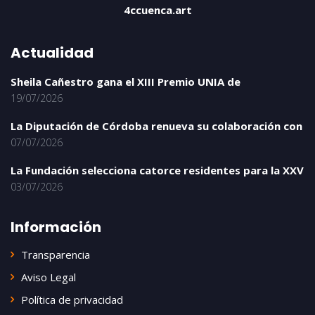
4ccuenca.art
Actualidad
Sheila Cañestro gana el XIII Premio UNIA de
19/07/2026
La Diputación de Córdoba renueva su colaboración con
07/07/2026
La Fundación selecciona catorce residentes para la XXV
03/07/2026
Información
Transparencia
Aviso Legal
Política de privacidad