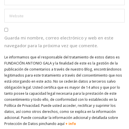
Guarda mi nombre, correo electrónico y web en este
navegador para la próxima vez que comente.
Le informamos que el responsable del tratamiento de estos datos es
FUNDACIÓN ANTONIO GALA y la finalidad de este es la gestión de la
publicación de comentarios a través de nuestro Blog, encontrándonos
legitimados para este tratamiento a través del consentimiento que nos
está otorgando en este acto. No se cederán datos a terceros salvo
obligación legal. Usted certifica que es mayor de 14 años y que por lo
tanto posee la capacidad legal necesaria para la prestación de este
consentimiento y todo ello, de conformidad con lo establecido en la
Política de Privacidad. Puede usted acceder, rectificar y suprimir los
datos, así como otros derechos, como se explica en la información
adicional. Puede consultar la información adicional y detallada sobre
Protección de Datos pinchando aquí
+ info