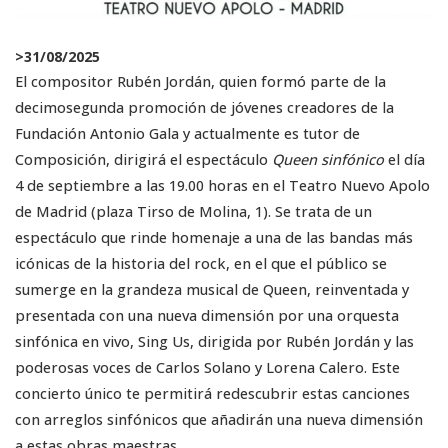
>
31/08/2025
El compositor Rubén Jordán, quien formó parte de la
decimosegunda promoción de jóvenes creadores de la
Fundación Antonio Gala y actualmente es tutor de
Composición, dirigirá el espectáculo
Queen sinfónico
el día
4 de septiembre a las 19.00 horas en el Teatro Nuevo Apolo
de Madrid (plaza Tirso de Molina, 1). Se trata de un
espectáculo que rinde homenaje a una de las bandas más
icónicas de la historia del rock, en el que el público se
sumerge en la grandeza musical de Queen, reinventada y
presentada con una nueva dimensión por una orquesta
sinfónica en vivo, Sing Us, dirigida por Rubén Jordán y las
poderosas voces de Carlos Solano y Lorena Calero. Este
concierto único te permitirá redescubrir estas canciones
con arreglos sinfónicos que añadirán una nueva dimensión
a estas obras maestras.