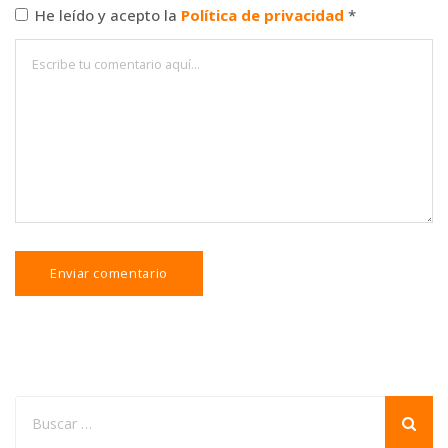
He leído y acepto la
Política de privacidad
*