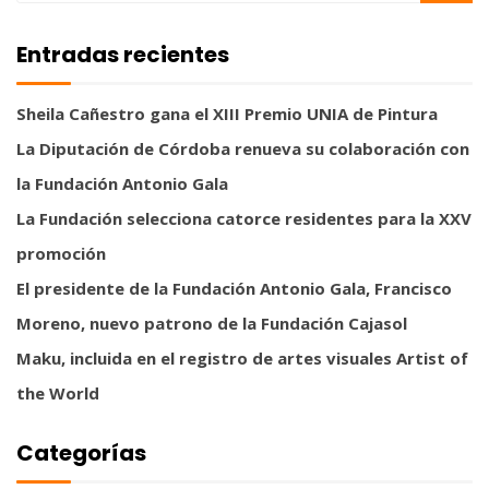
Entradas recientes
Sheila Cañestro gana el XIII Premio UNIA de Pintura
La Diputación de Córdoba renueva su colaboración con
la Fundación Antonio Gala
La Fundación selecciona catorce residentes para la XXV
promoción
El presidente de la Fundación Antonio Gala, Francisco
Moreno, nuevo patrono de la Fundación Cajasol
Maku, incluida en el registro de artes visuales Artist of
the World
Categorías