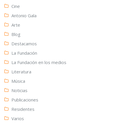
Cine
Antonio Gala
Arte
Blog
Destacamos
La Fundación
La Fundación en los medios
Literatura
Música
Noticias
Publicaciones
Residentes
Varios