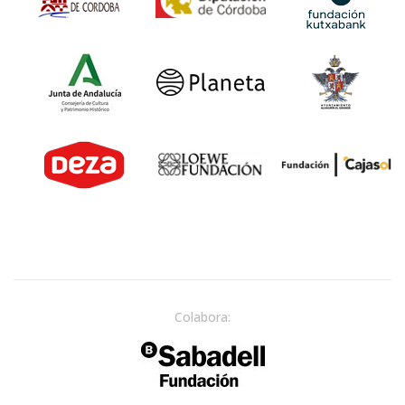
Colabora: