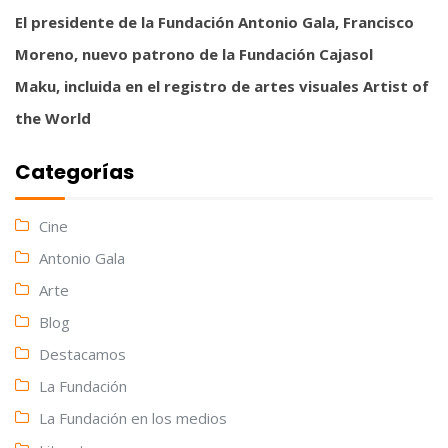
El presidente de la Fundación Antonio Gala, Francisco
Moreno, nuevo patrono de la Fundación Cajasol
Maku, incluida en el registro de artes visuales Artist of
the World
Categorías
Cine
Antonio Gala
Arte
Blog
Destacamos
La Fundación
La Fundación en los medios