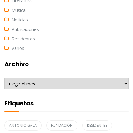
Literatura
Música
Noticias
Publicaciones
Residentes
Varios
Archivo
Archivo
Etiquetas
ANTONIO GALA
FUNDACIÓN
RESIDENTES