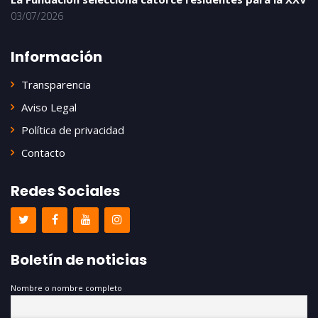
03/07/2026
Información
Transparencia
Aviso Legal
Política de privacidad
Contacto
Redes Sociales
Boletín de noticias
Nombre o nombre completo