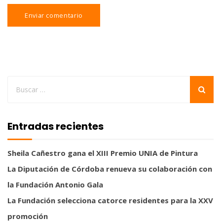
Entradas recientes
Sheila Cañestro gana el XIII Premio UNIA de Pintura
La Diputación de Córdoba renueva su colaboración con
la Fundación Antonio Gala
La Fundación selecciona catorce residentes para la XXV
promoción