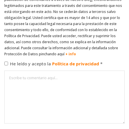
legitimados para este tratamiento a través del consentimiento que nos
está otorgando en este acto. No se cederán datos a terceros salvo
obligación legal. Usted certifica que es mayor de 14 años y que por lo
tanto posee la capacidad legal necesaria para la prestación de este
consentimiento y todo ello, de conformidad con lo establecido en la
Política de Privacidad. Puede usted acceder, rectificar y suprimir los
datos, así como otros derechos, como se explica en la información
adicional. Puede consultar la información adicional y detallada sobre
Protección de Datos pinchando aquí
+ info
He leído y acepto la
Política de privacidad
*