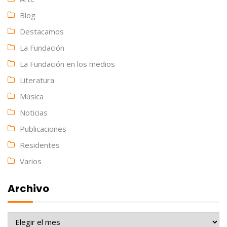
Blog
Destacamos
La Fundación
La Fundación en los medios
Literatura
Música
Noticias
Publicaciones
Residentes
Varios
Archivo
Archivo