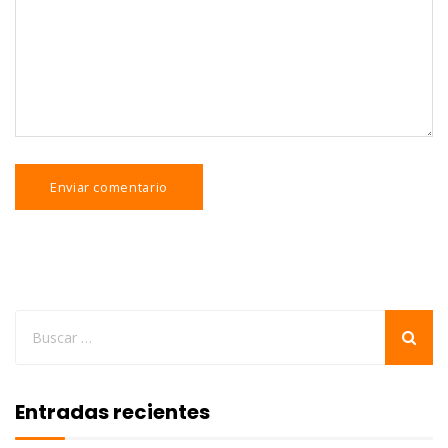
Entradas recientes