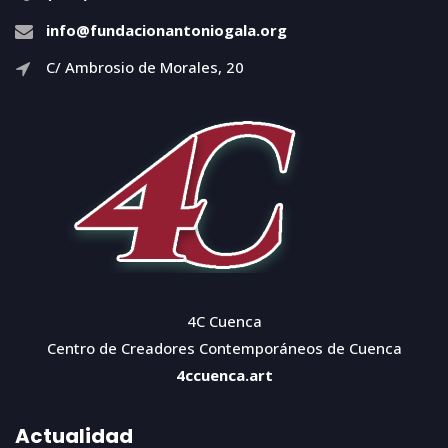
info@fundacionantoniogala.org
C/ Ambrosio de Morales, 20
4C Cuenca
Centro de Creadores Contemporáneos de Cuenca
4ccuenca.art
Actualidad