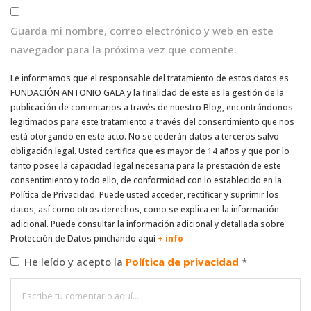
Guarda mi nombre, correo electrónico y web en este
navegador para la próxima vez que comente.
Le informamos que el responsable del tratamiento de estos datos es
FUNDACIÓN ANTONIO GALA y la finalidad de este es la gestión de la
publicación de comentarios a través de nuestro Blog, encontrándonos
legitimados para este tratamiento a través del consentimiento que nos
está otorgando en este acto. No se cederán datos a terceros salvo
obligación legal. Usted certifica que es mayor de 14 años y que por lo
tanto posee la capacidad legal necesaria para la prestación de este
consentimiento y todo ello, de conformidad con lo establecido en la
Política de Privacidad. Puede usted acceder, rectificar y suprimir los
datos, así como otros derechos, como se explica en la información
adicional. Puede consultar la información adicional y detallada sobre
Protección de Datos pinchando aquí
+ info
He leído y acepto la
Política de privacidad
*