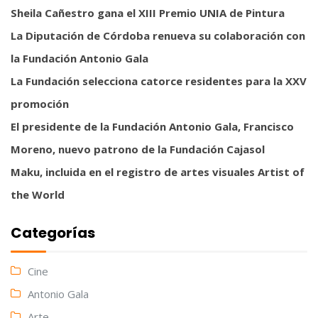
Sheila Cañestro gana el XIII Premio UNIA de Pintura
La Diputación de Córdoba renueva su colaboración con
la Fundación Antonio Gala
La Fundación selecciona catorce residentes para la XXV
promoción
El presidente de la Fundación Antonio Gala, Francisco
Moreno, nuevo patrono de la Fundación Cajasol
Maku, incluida en el registro de artes visuales Artist of
the World
Categorías
Cine
Antonio Gala
Arte