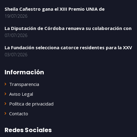
Sheila Cañestro gana el XIII Premio UNIA de
19/07/2026
La Diputación de Córdoba renueva su colaboración con
07/07/2026
La Fundación selecciona catorce residentes para la XXV
03/07/2026
Información
Transparencia
Aviso Legal
Política de privacidad
Contacto
Redes Sociales