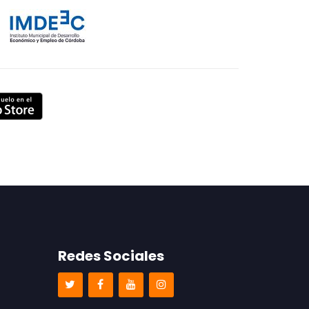
Redes Sociales