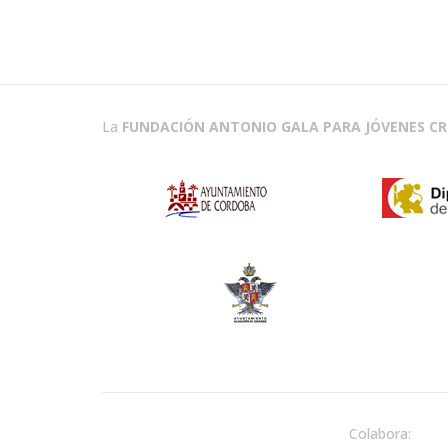
La
FUNDACIÓN ANTONIO GALA PARA JÓVENES C
Colabora: