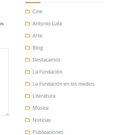
Cine
Antonio Gala
tos
Arte
Blog
Destacamos
La Fundación
La Fundación en los medios
Literatura
Música
Noticias
Publicaciones