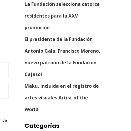
La Fundación selecciona catorce
residentes para la XXV
promoción
El presidente de la Fundación
Antonio Gala, Francisco Moreno,
nuevo patrono de la Fundación
Cajasol
Maku, incluida en el registro de
artes visuales Artist of the
World
n de
Categorías