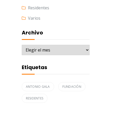
Residentes
Varios
Archivo
Archivo
Etiquetas
ANTONIO GALA
FUNDACIÓN
RESIDENTES