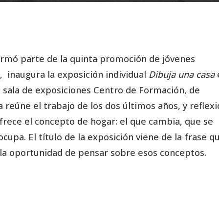
formó parte de la quinta promoción de jóvenes
, inaugura la exposición individual
Dibuja una casa
la sala de exposiciones Centro de Formación, de
 reúne el trabajo de los dos últimos años, y reflex
ofrece el concepto de hogar: el que cambia, que se
upa. El título de la exposición viene de la frase q
 la oportunidad de pensar sobre esos conceptos.