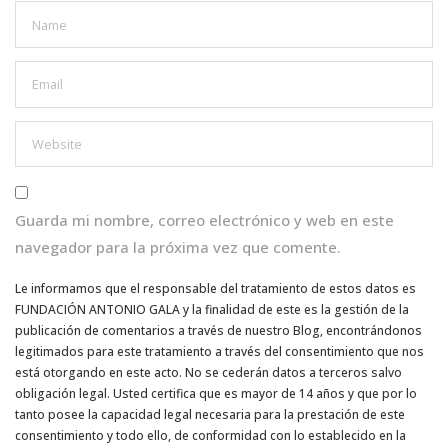
Guarda mi nombre, correo electrónico y web en este
navegador para la próxima vez que comente.
Le informamos que el responsable del tratamiento de estos datos es
FUNDACIÓN ANTONIO GALA y la finalidad de este es la gestión de la
publicación de comentarios a través de nuestro Blog, encontrándonos
legitimados para este tratamiento a través del consentimiento que nos
está otorgando en este acto. No se cederán datos a terceros salvo
obligación legal. Usted certifica que es mayor de 14 años y que por lo
tanto posee la capacidad legal necesaria para la prestación de este
consentimiento y todo ello, de conformidad con lo establecido en la