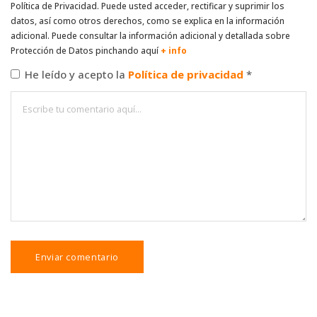
Política de Privacidad. Puede usted acceder, rectificar y suprimir los
datos, así como otros derechos, como se explica en la información
adicional. Puede consultar la información adicional y detallada sobre
Protección de Datos pinchando aquí
+ info
He leído y acepto la
Política de privacidad
*