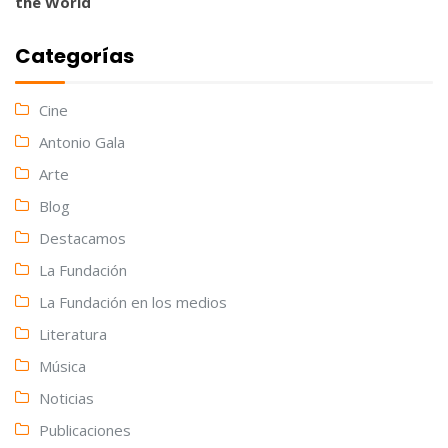
the World
Categorías
Cine
Antonio Gala
Arte
Blog
Destacamos
La Fundación
La Fundación en los medios
Literatura
Música
Noticias
Publicaciones