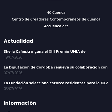
4C Cuenca
Centro de Creadores Contemporáneos de Cuenca
4ccuenca.art
Actualidad
Sheila Cañestro gana el XIII Premio UNIA de
19/07/2026
La Diputación de Córdoba renueva su colaboración con
07/07/2026
La Fundación selecciona catorce residentes para la XXV
03/07/2026
Información