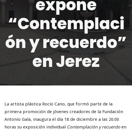
expone
“Contemplaci
ón y recuerdo”
en Jerez
La artista plástica Rocío Cano, que formó parte de la
primera promoción de jóvenes creadores de la Fundación
Antonio Gala, inaugura el día 18 de diciembre a las 20.00
horas su exposición individual
Contemplación y recuerdo
en