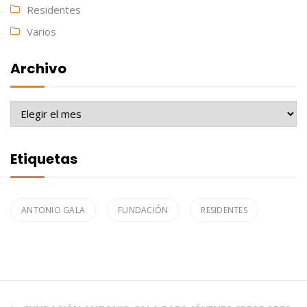
Residentes
Varios
Archivo
Archivo
Etiquetas
ANTONIO GALA
FUNDACIÓN
RESIDENTES