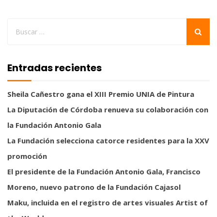
Entradas recientes
Sheila Cañestro gana el XIII Premio UNIA de Pintura
La Diputación de Córdoba renueva su colaboración con
la Fundación Antonio Gala
La Fundación selecciona catorce residentes para la XXV
promoción
El presidente de la Fundación Antonio Gala, Francisco
Moreno, nuevo patrono de la Fundación Cajasol
Maku, incluida en el registro de artes visuales Artist of