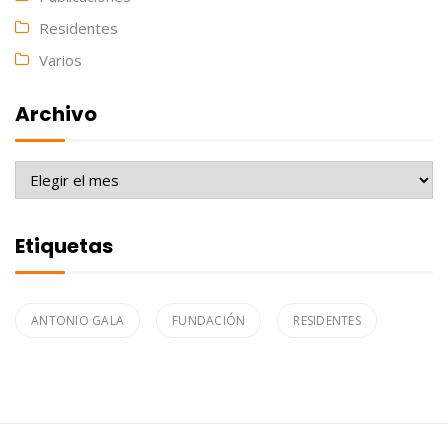
Residentes
Varios
Archivo
Archivo
Etiquetas
ANTONIO GALA
FUNDACIÓN
RESIDENTES