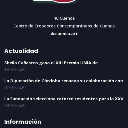
4C Cuenca
Centro de Creadores Contemporáneos de Cuenca
4ccuenca.art
Actualidad
Sheila Cañestro gana el XIII Premio UNIA de
19/07/2026
La Diputación de Córdoba renueva su colaboración con
07/07/2026
La Fundación selecciona catorce residentes para la XXV
03/07/2026
Información