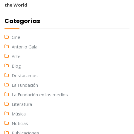
the World
Categorías
Cine
Antonio Gala
Arte
Blog
Destacamos
La Fundación
La Fundación en los medios
Literatura
Música
Noticias
Publicaciones