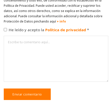
consentimiento y todo ello, de conformidad con lo establecido en la
Política de Privacidad. Puede usted acceder, rectificar y suprimir los
datos, así como otros derechos, como se explica en la información
adicional. Puede consultar la información adicional y detallada sobre
Protección de Datos pinchando aquí
+ info
He leído y acepto la
Política de privacidad
*