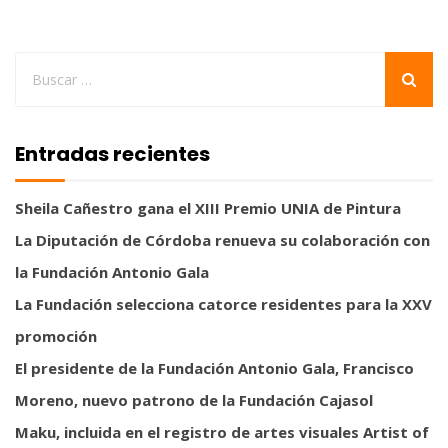
Entradas recientes
Sheila Cañestro gana el XIII Premio UNIA de Pintura
La Diputación de Córdoba renueva su colaboración con
la Fundación Antonio Gala
La Fundación selecciona catorce residentes para la XXV
promoción
El presidente de la Fundación Antonio Gala, Francisco
Moreno, nuevo patrono de la Fundación Cajasol
Maku, incluida en el registro de artes visuales Artist of