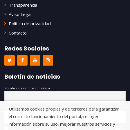
Transparencia
Aviso Legal
Política de privacidad
Contacto
Redes Sociales
Boletín de noticias
Nombre o nombre completo
Utilizamos cookies propias y de terceros para garantizar
Email
el correcto funcionamiento del portal, recoger
información sobre su uso, mejorar nuestros servicios y
He leído y acepto la política de privacidad *. Le informamos que el