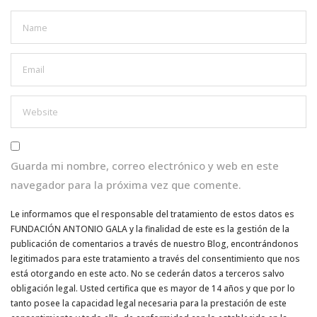
Guarda mi nombre, correo electrónico y web en este
navegador para la próxima vez que comente.
Le informamos que el responsable del tratamiento de estos datos es
FUNDACIÓN ANTONIO GALA y la finalidad de este es la gestión de la
publicación de comentarios a través de nuestro Blog, encontrándonos
legitimados para este tratamiento a través del consentimiento que nos
está otorgando en este acto. No se cederán datos a terceros salvo
obligación legal. Usted certifica que es mayor de 14 años y que por lo
tanto posee la capacidad legal necesaria para la prestación de este