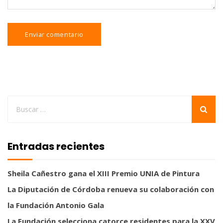
Entradas recientes
Sheila Cañestro gana el XIII Premio UNIA de Pintura
La Diputación de Córdoba renueva su colaboración con
la Fundación Antonio Gala
La Fundación selecciona catorce residentes para la XXV