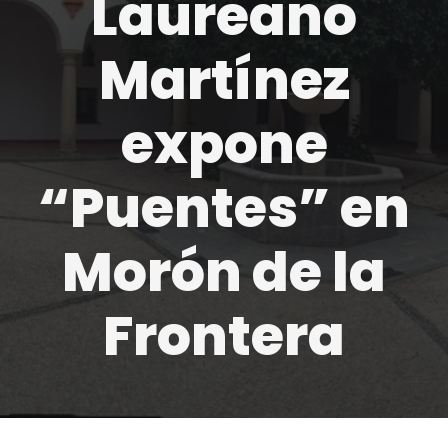
Laureano
Martínez
expone
“Puentes” en
Morón de la
Frontera