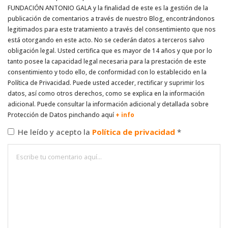
FUNDACIÓN ANTONIO GALA y la finalidad de este es la gestión de la
publicación de comentarios a través de nuestro Blog, encontrándonos
legitimados para este tratamiento a través del consentimiento que nos
está otorgando en este acto. No se cederán datos a terceros salvo
obligación legal. Usted certifica que es mayor de 14 años y que por lo
tanto posee la capacidad legal necesaria para la prestación de este
consentimiento y todo ello, de conformidad con lo establecido en la
Política de Privacidad. Puede usted acceder, rectificar y suprimir los
datos, así como otros derechos, como se explica en la información
adicional. Puede consultar la información adicional y detallada sobre
Protección de Datos pinchando aquí
+ info
He leído y acepto la
Política de privacidad
*