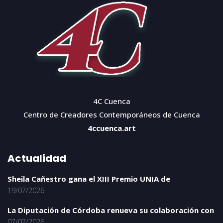
4C Cuenca
Centro de Creadores Contemporáneos de Cuenca
4ccuenca.art
Actualidad
Sheila Cañestro gana el XIII Premio UNIA de
19/07/2026
La Diputación de Córdoba renueva su colaboración con
07/07/2026