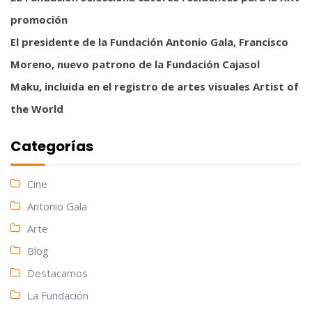
promoción
El presidente de la Fundación Antonio Gala, Francisco
Moreno, nuevo patrono de la Fundación Cajasol
Maku, incluida en el registro de artes visuales Artist of
the World
Categorías
Cine
Antonio Gala
Arte
Blog
Destacamos
La Fundación