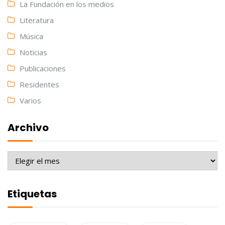
La Fundación en los medios
Literatura
Música
Noticias
Publicaciones
Residentes
Varios
Archivo
Archivo
Etiquetas