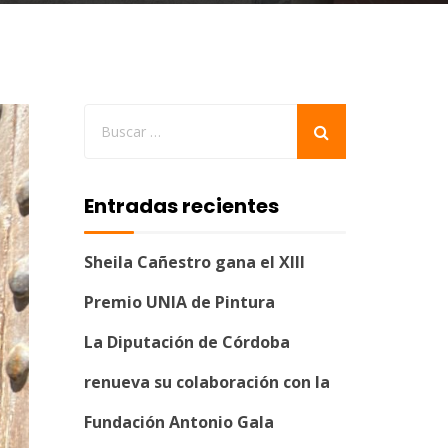
Entradas recientes
Sheila Cañestro gana el XIII
Premio UNIA de Pintura
La Diputación de Córdoba
renueva su colaboración con la
Fundación Antonio Gala