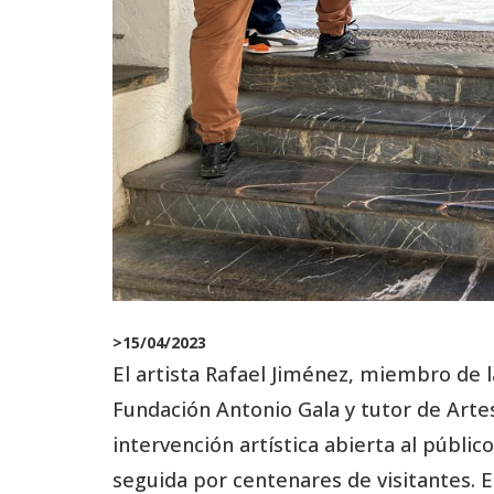
>
15/04/2023
El artista Rafael Jiménez, miembro de
Fundación Antonio Gala y tutor de Artes 
intervención artística abierta al públi
seguida por centenares de visitantes. E