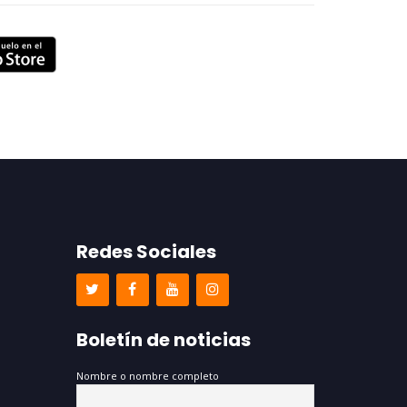
Redes Sociales
Boletín de noticias
Nombre o nombre completo