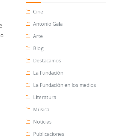
Cine
Antonio Gala
e
co
Arte
Blog
Destacamos
La Fundación
La Fundación en los medios
Literatura
Música
Noticias
Publicaciones