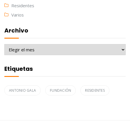
Residentes
Varios
Archivo
Archivo
Etiquetas
ANTONIO GALA
FUNDACIÓN
RESIDENTES