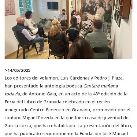
>
14/05/2025
Los editores del volumen, Luis Cárdenas y Pedro J. Plaza,
han presentado la antología poética
Cantaré mañana
todavía
, de Antonio Gala, en un acto de la 43º edición de la
Feria del Libro de Granada celebrado en el recién
inaugurado Centro Federico en Granada, promovido por el
cantaor Miguel Poveda en la que fuera casa de juventud de
García Lorca, que ha rehabilitado. La presentación del libro,
que ha publicado recientemente la Fundación José Manuel