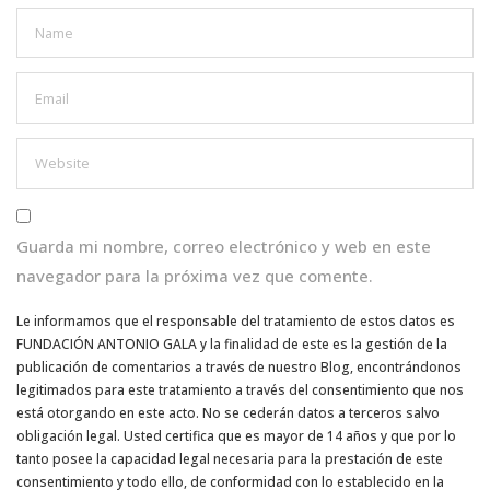
Guarda mi nombre, correo electrónico y web en este
navegador para la próxima vez que comente.
Le informamos que el responsable del tratamiento de estos datos es
FUNDACIÓN ANTONIO GALA y la finalidad de este es la gestión de la
publicación de comentarios a través de nuestro Blog, encontrándonos
legitimados para este tratamiento a través del consentimiento que nos
está otorgando en este acto. No se cederán datos a terceros salvo
obligación legal. Usted certifica que es mayor de 14 años y que por lo
tanto posee la capacidad legal necesaria para la prestación de este
consentimiento y todo ello, de conformidad con lo establecido en la