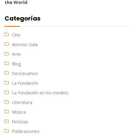
the World
Categorías
Cine
Antonio Gala
Arte
Blog
Destacamos
La Fundación
La Fundación en los medios
Literatura
Música
Noticias
Publicaciones