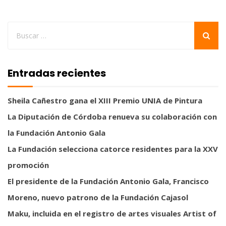
Entradas recientes
Sheila Cañestro gana el XIII Premio UNIA de Pintura
La Diputación de Córdoba renueva su colaboración con
la Fundación Antonio Gala
La Fundación selecciona catorce residentes para la XXV
promoción
El presidente de la Fundación Antonio Gala, Francisco
Moreno, nuevo patrono de la Fundación Cajasol
Maku, incluida en el registro de artes visuales Artist of