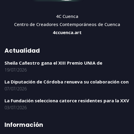
4C Cuenca
Centro de Creadores Contemporáneos de Cuenca
4ccuenca.art
Actualidad
Sheila Cañestro gana el XIII Premio UNIA de
19/07/2026
La Diputación de Córdoba renueva su colaboración con
07/07/2026
La Fundación selecciona catorce residentes para la XXV
03/07/2026
Información