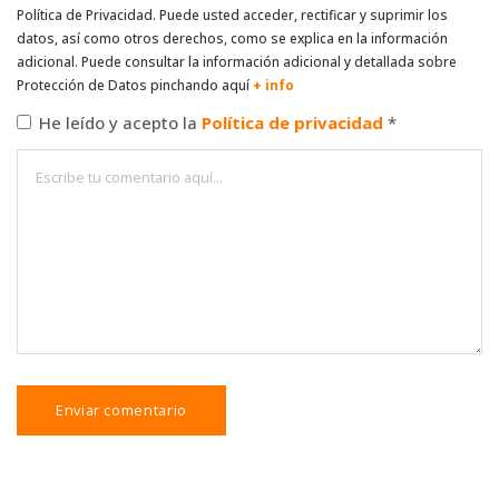
Política de Privacidad. Puede usted acceder, rectificar y suprimir los
datos, así como otros derechos, como se explica en la información
adicional. Puede consultar la información adicional y detallada sobre
Protección de Datos pinchando aquí
+ info
He leído y acepto la
Política de privacidad
*