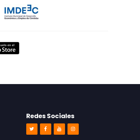
Redes Sociales