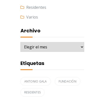
Residentes
Varios
Archivo
Archivo
Etiquetas
ANTONIO GALA
FUNDACIÓN
RESIDENTES