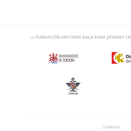
La
FUNDACIÓN ANTONIO GALA PARA JÓVENES C
Colabora: