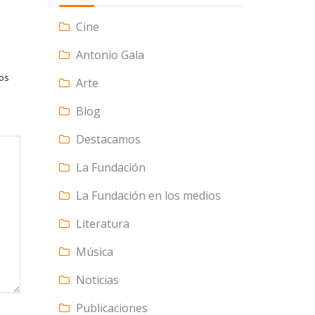
Cine
Antonio Gala
tos
Arte
Blog
Destacamos
La Fundación
La Fundación en los medios
Literatura
Música
Noticias
Publicaciones