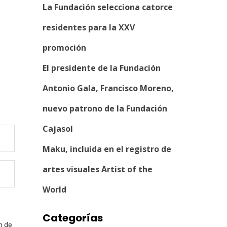
La Fundación selecciona catorce
residentes para la XXV
promoción
El presidente de la Fundación
Antonio Gala, Francisco Moreno,
nuevo patrono de la Fundación
Cajasol
Maku, incluida en el registro de
artes visuales Artist of the
World
Categorías
n de