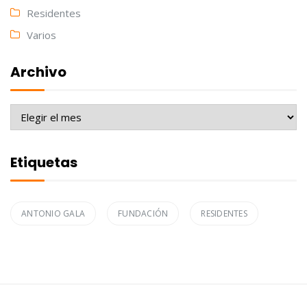
Residentes
Varios
Archivo
Archivo
Etiquetas
ANTONIO GALA
FUNDACIÓN
RESIDENTES