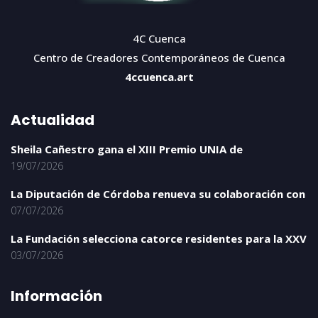
4C Cuenca
Centro de Creadores Contemporáneos de Cuenca
4ccuenca.art
Actualidad
Sheila Cañestro gana el XIII Premio UNIA de
19/07/2026
La Diputación de Córdoba renueva su colaboración con
07/07/2026
La Fundación selecciona catorce residentes para la XXV
03/07/2026
Información