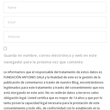
Guarda mi nombre, correo electrónico y web en este
navegador para la próxima vez que comente.
Le informamos que el responsable del tratamiento de estos datos es
FUNDACIÓN ANTONIO GALA y la finalidad de este es la gestión de la
publicación de comentarios a través de nuestro Blog, encontrándonos
legitimados para este tratamiento a través del consentimiento que nos
está otorgando en este acto. No se cederán datos a terceros salvo
obligación legal. Usted certifica que es mayor de 14 años y que por lo
tanto posee la capacidad legal necesaria para la prestación de este
consentimiento y todo ello, de conformidad con lo establecido en la