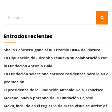
Entradas recientes
Sheila Cañestro gana el XIII Premio UNIA de Pintura
La Diputación de Córdoba renueva su colaboración con
la Fundación Antonio Gala
La Fundación selecciona catorce residentes para la XXV
promoción
El presidente de la Fundación Antonio Gala, Francisco
Moreno, nuevo patrono de la Fundación Cajasol
Maku, incluida en el registro de artes visuales Artist of