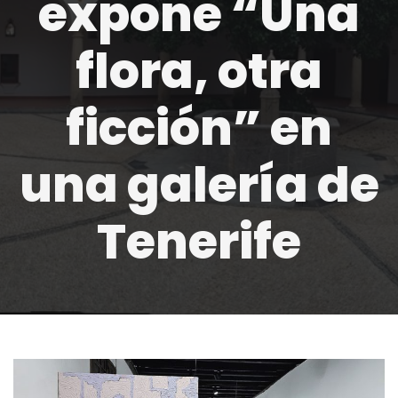
expone “Una
flora, otra
ficción” en
una galería de
Tenerife