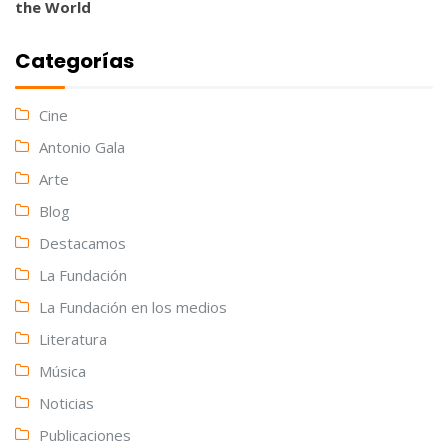
the World
Categorías
Cine
Antonio Gala
Arte
Blog
Destacamos
La Fundación
La Fundación en los medios
Literatura
Música
Noticias
Publicaciones