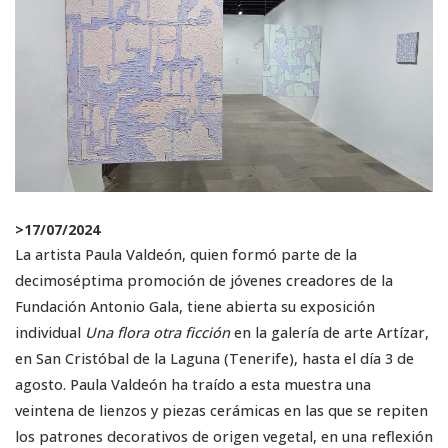
>
17/07/2024
La artista Paula Valdeón, quien formó parte de la
decimoséptima promoción de jóvenes creadores de la
Fundación Antonio Gala, tiene abierta su exposición
individual
Una flora otra ficción
en la galería de arte Artízar,
en San Cristóbal de la Laguna (Tenerife), hasta el día 3 de
agosto. Paula Valdeón ha traído a esta muestra una
veintena de lienzos y piezas cerámicas en las que se repiten
los patrones decorativos de origen vegetal, en una reflexión