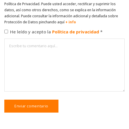
Política de Privacidad. Puede usted acceder, rectificar y suprimir los
datos, así como otros derechos, como se explica en la información
adicional. Puede consultar la información adicional y detallada sobre
Protección de Datos pinchando aquí
+ info
He leído y acepto la
Política de privacidad
*