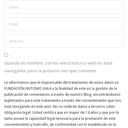
Guarda mi nombre, correo electrónico y web en este
navegador para la próxima vez que comente.
Le informamos que el responsable del tratamiento de estos datos es
FUNDACIÓN ANTONIO GALA y la finalidad de este es la gestión de la
publicación de comentarios a través de nuestro Blog, encontrándonos
legitimados para este tratamiento a través del consentimiento que nos
está otorgando en este acto. No se cederán datos a terceros salvo
obligación legal. Usted certifica que es mayor de 14 años y que por lo
tanto posee la capacidad legal necesaria para la prestación de este
consentimiento y todo ello, de conformidad con lo establecido en la