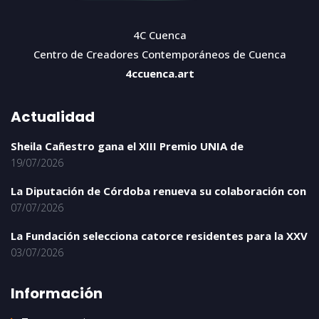
4C Cuenca
Centro de Creadores Contemporáneos de Cuenca
4ccuenca.art
Actualidad
Sheila Cañestro gana el XIII Premio UNIA de
19/07/2026
La Diputación de Córdoba renueva su colaboración con
07/07/2026
La Fundación selecciona catorce residentes para la XXV
03/07/2026
Información