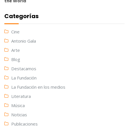
the World
Categorías
Cine
Antonio Gala
Arte
Blog
Destacamos
La Fundación
La Fundación en los medios
Literatura
Música
Noticias
Publicaciones