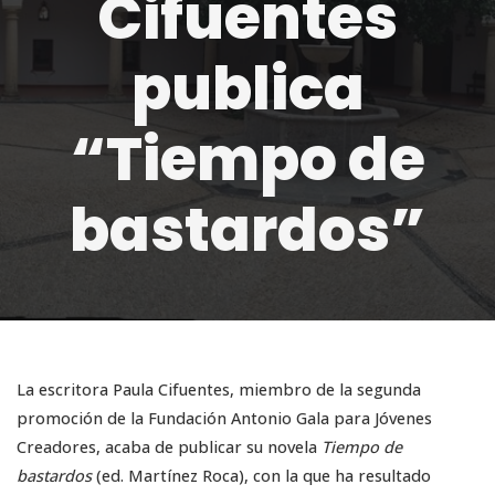
Cifuentes
publica
“Tiempo de
bastardos”
La escritora Paula Cifuentes, miembro de la segunda
promoción de la Fundación Antonio Gala para Jóvenes
Creadores, acaba de publicar su novela
Tiempo de
bastardos
(ed. Martínez Roca), con la que ha resultado