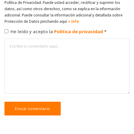
Política de Privacidad. Puede usted acceder, rectificar y suprimir los
datos, así como otros derechos, como se explica en la información
adicional. Puede consultar la información adicional y detallada sobre
Protección de Datos pinchando aquí
+ info
He leído y acepto la
Política de privacidad
*