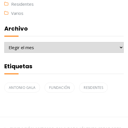
Residentes
Varios
Archivo
Archivo
Etiquetas
ANTONIO GALA
FUNDACIÓN
RESIDENTES