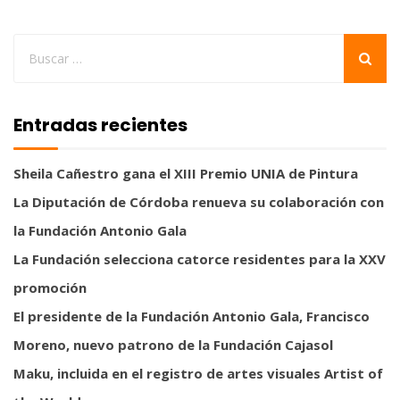
Entradas recientes
Sheila Cañestro gana el XIII Premio UNIA de Pintura
La Diputación de Córdoba renueva su colaboración con
la Fundación Antonio Gala
La Fundación selecciona catorce residentes para la XXV
promoción
El presidente de la Fundación Antonio Gala, Francisco
Moreno, nuevo patrono de la Fundación Cajasol
Maku, incluida en el registro de artes visuales Artist of