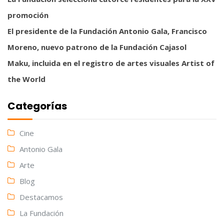
promoción
El presidente de la Fundación Antonio Gala, Francisco
Moreno, nuevo patrono de la Fundación Cajasol
Maku, incluida en el registro de artes visuales Artist of
the World
Categorías
Cine
Antonio Gala
Arte
Blog
Destacamos
La Fundación