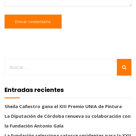
Entradas recientes
Sheila Cañestro gana el XIII Premio UNIA de Pintura
La Diputación de Córdoba renueva su colaboración con
la Fundación Antonio Gala
La Fundación selecciona catorce residentes para la XXV