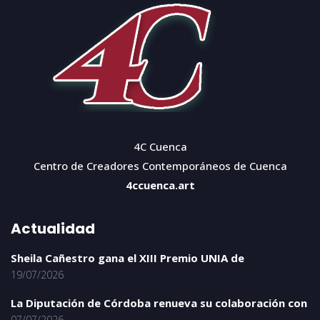
4C Cuenca
Centro de Creadores Contemporáneos de Cuenca
4ccuenca.art
Actualidad
Sheila Cañestro gana el XIII Premio UNIA de
19/07/2026
La Diputación de Córdoba renueva su colaboración con
07/07/2026