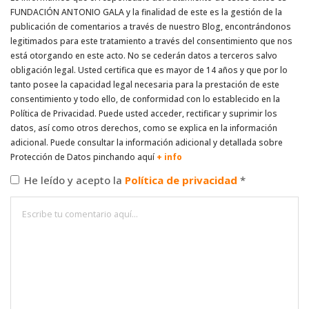
FUNDACIÓN ANTONIO GALA y la finalidad de este es la gestión de la
publicación de comentarios a través de nuestro Blog, encontrándonos
legitimados para este tratamiento a través del consentimiento que nos
está otorgando en este acto. No se cederán datos a terceros salvo
obligación legal. Usted certifica que es mayor de 14 años y que por lo
tanto posee la capacidad legal necesaria para la prestación de este
consentimiento y todo ello, de conformidad con lo establecido en la
Política de Privacidad. Puede usted acceder, rectificar y suprimir los
datos, así como otros derechos, como se explica en la información
adicional. Puede consultar la información adicional y detallada sobre
Protección de Datos pinchando aquí
+ info
He leído y acepto la
Política de privacidad
*