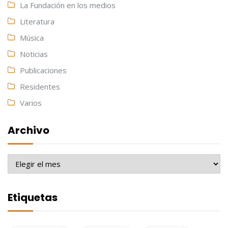
La Fundación en los medios
Literatura
Música
Noticias
Publicaciones
Residentes
Varios
Archivo
Archivo
Etiquetas