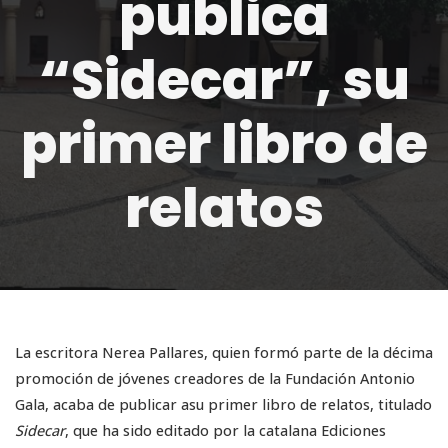
publica
“Sidecar”, su
primer libro de
relatos
La escritora Nerea Pallares, quien formó parte de la décima
promoción de jóvenes creadores de la Fundación Antonio
Gala, acaba de publicar asu primer libro de relatos, titulado
Sidecar
, que ha sido editado por la catalana Ediciones