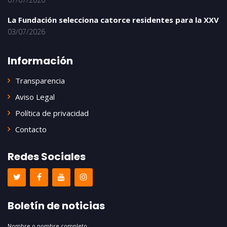
La Fundación selecciona catorce residentes para la XXV
03/07/2026
Información
Transparencia
Aviso Legal
Política de privacidad
Contacto
Redes Sociales
Boletín de noticias
Nombre o nombre completo