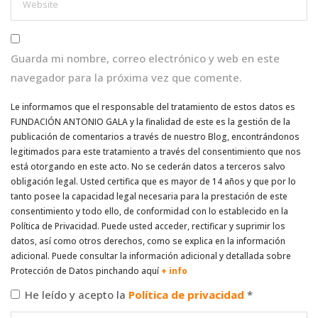
Guarda mi nombre, correo electrónico y web en este
navegador para la próxima vez que comente.
Le informamos que el responsable del tratamiento de estos datos es
FUNDACIÓN ANTONIO GALA y la finalidad de este es la gestión de la
publicación de comentarios a través de nuestro Blog, encontrándonos
legitimados para este tratamiento a través del consentimiento que nos
está otorgando en este acto. No se cederán datos a terceros salvo
obligación legal. Usted certifica que es mayor de 14 años y que por lo
tanto posee la capacidad legal necesaria para la prestación de este
consentimiento y todo ello, de conformidad con lo establecido en la
Política de Privacidad. Puede usted acceder, rectificar y suprimir los
datos, así como otros derechos, como se explica en la información
adicional. Puede consultar la información adicional y detallada sobre
Protección de Datos pinchando aquí
+ info
He leído y acepto la
Política de privacidad
*