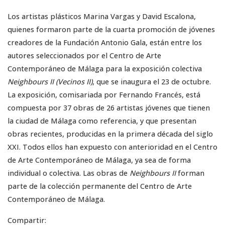
Los artistas plásticos Marina Vargas y David Escalona,
quienes formaron parte de la cuarta promoción de jóvenes
creadores de la Fundación Antonio Gala, están entre los
autores seleccionados por el Centro de Arte
Contemporáneo de Málaga para la exposición colectiva
Neighbours II
(Vecinos II)
, que se inaugura el 23 de octubre.
La exposición, comisariada por Fernando Francés, está
compuesta por 37 obras de 26 artistas jóvenes que tienen
la ciudad de Málaga como referencia, y que presentan
obras recientes, producidas en la primera década del siglo
XXI. Todos ellos han expuesto con anterioridad en el Centro
de Arte Contemporáneo de Málaga, ya sea de forma
individual o colectiva. Las obras de
Neighbours II
forman
parte de la colección permanente del Centro de Arte
Contemporáneo de Málaga.
Compartir: