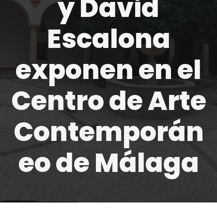
y David
Escalona
exponen en el
Centro de Arte
Contemporán
eo de Málaga