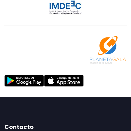
Contacto