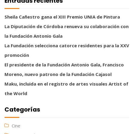
Entradas recientes
Sheila Cañestro gana el XIII Premio UNIA de Pintura
La Diputación de Córdoba renueva su colaboración con
la Fundación Antonio Gala
La Fundación selecciona catorce residentes para la XXV
promoción
El presidente de la Fundación Antonio Gala, Francisco
Moreno, nuevo patrono de la Fundación Cajasol
Maku, incluida en el registro de artes visuales Artist of
the World
Categorías
Cine