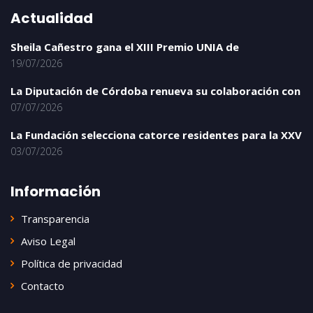
Actualidad
Sheila Cañestro gana el XIII Premio UNIA de
19/07/2026
La Diputación de Córdoba renueva su colaboración con
07/07/2026
La Fundación selecciona catorce residentes para la XXV
03/07/2026
Información
Transparencia
Aviso Legal
Política de privacidad
Contacto