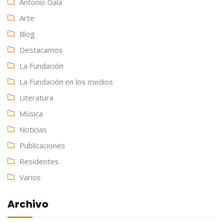
Antonio Gala
Arte
Blog
Destacamos
La Fundación
La Fundación en los medios
Literatura
Música
Noticias
Publicaciones
Residentes
Varios
Archivo