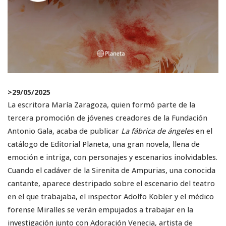
>
29/05/2025
La escritora María Zaragoza, quien formó parte de la
tercera promoción de jóvenes creadores de la Fundación
Antonio Gala, acaba de publicar
La fábrica de ángeles
en el
catálogo de Editorial Planeta, una gran novela, llena de
emoción e intriga, con personajes y escenarios inolvidables.
Cuando el cadáver de la Sirenita de Ampurias, una conocida
cantante, aparece destripado sobre el escenario del teatro
en el que trabajaba, el inspector Adolfo Kobler y el médico
forense Miralles se verán empujados a trabajar en la
investigación junto con Adoración Venecia, artista de