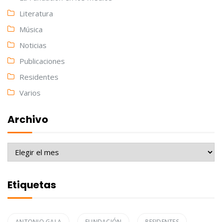
Literatura
Música
Noticias
Publicaciones
Residentes
Varios
Archivo
Archivo
Etiquetas
ANTONIO GALA
FUNDACIÓN
RESIDENTES