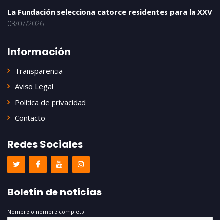
La Fundación selecciona catorce residentes para la XXV
03/07/2026
Información
Transparencia
Aviso Legal
Política de privacidad
Contacto
Redes Sociales
Boletín de noticias
Nombre o nombre completo