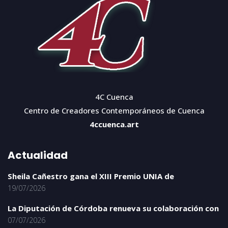
4C Cuenca
Centro de Creadores Contemporáneos de Cuenca
4ccuenca.art
Actualidad
Sheila Cañestro gana el XIII Premio UNIA de
19/07/2026
La Diputación de Córdoba renueva su colaboración con
07/07/2026