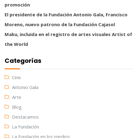
promoción
El presidente de la Fundación Antonio Gala, Francisco
Moreno, nuevo patrono de la Fundación Cajasol
Maku, incluida en el registro de artes visuales Artist of
the World
Categorías
Cine
Antonio Gala
Arte
Blog
Destacamos
La Fundación
La Fundación en los medios