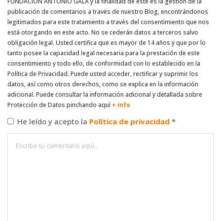
FUNDACIÓN ANTONIO GALA y la finalidad de este es la gestión de la
publicación de comentarios a través de nuestro Blog, encontrándonos
legitimados para este tratamiento a través del consentimiento que nos
está otorgando en este acto. No se cederán datos a terceros salvo
obligación legal. Usted certifica que es mayor de 14 años y que por lo
tanto posee la capacidad legal necesaria para la prestación de este
consentimiento y todo ello, de conformidad con lo establecido en la
Política de Privacidad. Puede usted acceder, rectificar y suprimir los
datos, así como otros derechos, como se explica en la información
adicional. Puede consultar la información adicional y detallada sobre
Protección de Datos pinchando aquí
+ info
He leído y acepto la
Política de privacidad
*