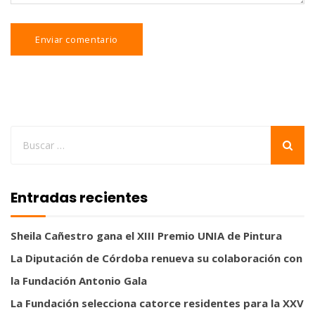
Entradas recientes
Sheila Cañestro gana el XIII Premio UNIA de Pintura
La Diputación de Córdoba renueva su colaboración con
la Fundación Antonio Gala
La Fundación selecciona catorce residentes para la XXV