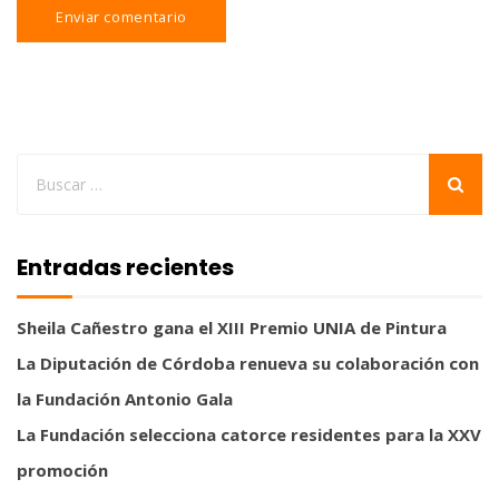
Entradas recientes
Sheila Cañestro gana el XIII Premio UNIA de Pintura
La Diputación de Córdoba renueva su colaboración con
la Fundación Antonio Gala
La Fundación selecciona catorce residentes para la XXV
promoción