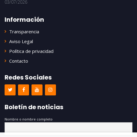
03/07/2026
Información
Transparencia
Aviso Legal
Política de privacidad
Contacto
Redes Sociales
Boletín de noticias
Nombre o nombre completo