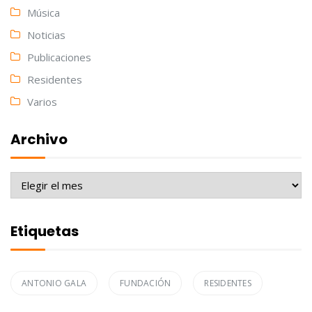
Música
Noticias
Publicaciones
Residentes
Varios
Archivo
Archivo
Etiquetas
ANTONIO GALA
FUNDACIÓN
RESIDENTES