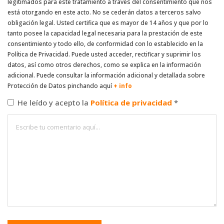
legitimados para este tratamiento a través del consentimiento que nos
está otorgando en este acto. No se cederán datos a terceros salvo
obligación legal. Usted certifica que es mayor de 14 años y que por lo
tanto posee la capacidad legal necesaria para la prestación de este
consentimiento y todo ello, de conformidad con lo establecido en la
Política de Privacidad. Puede usted acceder, rectificar y suprimir los
datos, así como otros derechos, como se explica en la información
adicional. Puede consultar la información adicional y detallada sobre
Protección de Datos pinchando aquí
+ info
He leído y acepto la
Política de privacidad
*