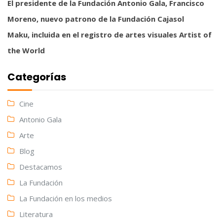
El presidente de la Fundación Antonio Gala, Francisco
Moreno, nuevo patrono de la Fundación Cajasol
Maku, incluida en el registro de artes visuales Artist of
the World
Categorías
Cine
Antonio Gala
Arte
Blog
Destacamos
La Fundación
La Fundación en los medios
Literatura