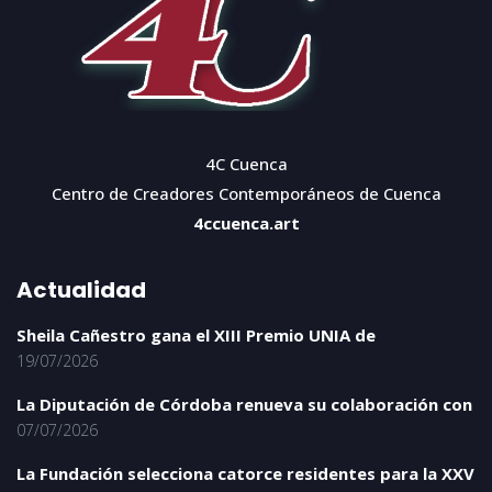
4C Cuenca
Centro de Creadores Contemporáneos de Cuenca
4ccuenca.art
Actualidad
Sheila Cañestro gana el XIII Premio UNIA de
19/07/2026
La Diputación de Córdoba renueva su colaboración con
07/07/2026
La Fundación selecciona catorce residentes para la XXV