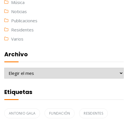
Música
Noticias
Publicaciones
Residentes
Varios
Archivo
Archivo
Etiquetas
ANTONIO GALA
FUNDACIÓN
RESIDENTES