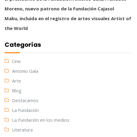
Moreno, nuevo patrono de la Fundación Cajasol
Maku, incluida en el registro de artes visuales Artist of
the World
Categorías
Cine
Antonio Gala
Arte
Blog
Destacamos
La Fundación
La Fundación en los medios
Literatura