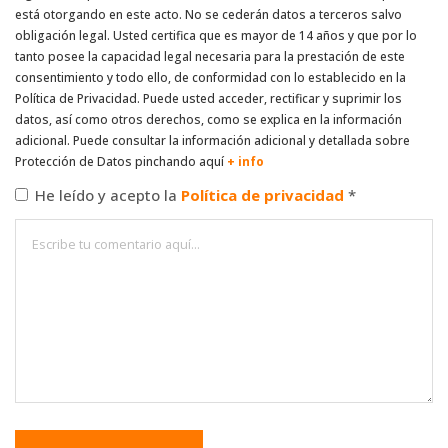
está otorgando en este acto. No se cederán datos a terceros salvo
obligación legal. Usted certifica que es mayor de 14 años y que por lo
tanto posee la capacidad legal necesaria para la prestación de este
consentimiento y todo ello, de conformidad con lo establecido en la
Política de Privacidad. Puede usted acceder, rectificar y suprimir los
datos, así como otros derechos, como se explica en la información
adicional. Puede consultar la información adicional y detallada sobre
Protección de Datos pinchando aquí
+ info
He leído y acepto la
Política de privacidad
*