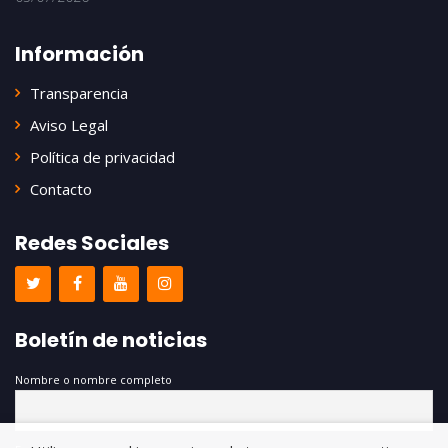
Información
Transparencia
Aviso Legal
Política de privacidad
Contacto
Redes Sociales
Boletín de noticias
Nombre o nombre completo