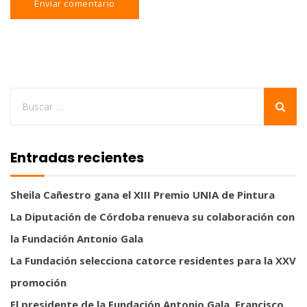
Entradas recientes
Sheila Cañestro gana el XIII Premio UNIA de Pintura
La Diputación de Córdoba renueva su colaboración con
la Fundación Antonio Gala
La Fundación selecciona catorce residentes para la XXV
promoción
El presidente de la Fundación Antonio Gala, Francisco