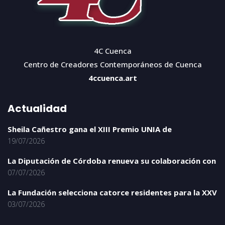
4C Cuenca
Centro de Creadores Contemporáneos de Cuenca
4ccuenca.art
Actualidad
Sheila Cañestro gana el XIII Premio UNIA de
19/07/2026
La Diputación de Córdoba renueva su colaboración con
07/07/2026
La Fundación selecciona catorce residentes para la XXV
03/07/2026