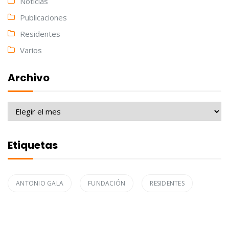
Noticias
Publicaciones
Residentes
Varios
Archivo
Archivo
Etiquetas
ANTONIO GALA
FUNDACIÓN
RESIDENTES