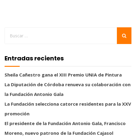
Entradas recientes
Sheila Cañestro gana el XIII Premio UNIA de Pintura
La Diputación de Córdoba renueva su colaboración con
la Fundación Antonio Gala
La Fundación selecciona catorce residentes para la XXV
promoción
El presidente de la Fundación Antonio Gala, Francisco
Moreno, nuevo patrono de la Fundación Cajasol