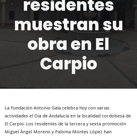
residentes
muestran su
obra en El
Carpio
La Fundación Antonio Gala celebra hoy con varias
actividades el Día de Andalucía en la localidad cordobesa de
El Carpio. Los residentes de la tercera y sexta promoción
Miguel Ángel Moreno y Paloma Montes López han