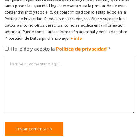
tanto posee la capacidad legal necesaria para la prestación de este
consentimiento y todo ello, de conformidad con lo establecido en la
Política de Privacidad. Puede usted acceder, rectificar y suprimir los
datos, así como otros derechos, como se explica en la información
adicional. Puede consultar la información adicional y detallada sobre
Protección de Datos pinchando aquí
+ info
He leído y acepto la
Política de privacidad
*