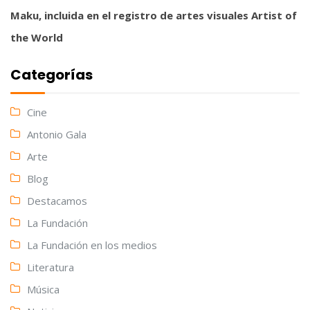
Maku, incluida en el registro de artes visuales Artist of
the World
Categorías
Cine
Antonio Gala
Arte
Blog
Destacamos
La Fundación
La Fundación en los medios
Literatura
Música