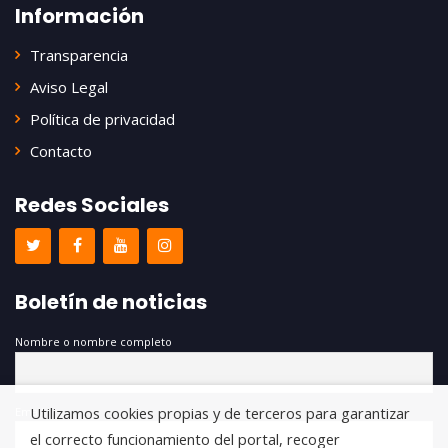
Información
Transparencia
Aviso Legal
Política de privacidad
Contacto
Redes Sociales
Boletín de noticias
Nombre o nombre completo
Utilizamos cookies propias y de terceros para garantizar
Email
el correcto funcionamiento del portal, recoger