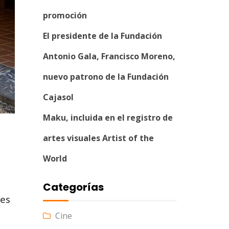
promoción
El presidente de la Fundación
Antonio Gala, Francisco Moreno,
nuevo patrono de la Fundación
Cajasol
Maku, incluida en el registro de
artes visuales Artist of the
World
Categorías
nes
Cine