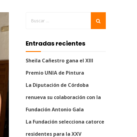
Entradas recientes
Sheila Cañestro gana el XIII
Premio UNIA de Pintura
La Diputación de Córdoba
renueva su colaboración con la
Fundación Antonio Gala
La Fundación selecciona catorce
residentes para la XXV