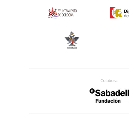
Colabora: