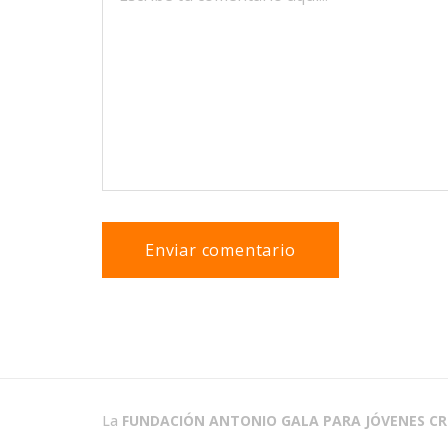
La
FUNDACIÓN ANTONIO GALA PARA JÓVENES C