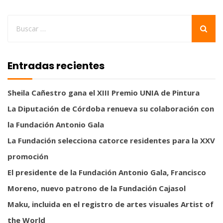
Entradas recientes
Sheila Cañestro gana el XIII Premio UNIA de Pintura
La Diputación de Córdoba renueva su colaboración con
la Fundación Antonio Gala
La Fundación selecciona catorce residentes para la XXV
promoción
El presidente de la Fundación Antonio Gala, Francisco
Moreno, nuevo patrono de la Fundación Cajasol
Maku, incluida en el registro de artes visuales Artist of
the World