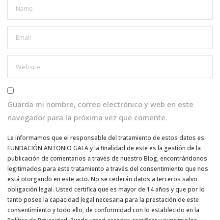
Guarda mi nombre, correo electrónico y web en este
navegador para la próxima vez que comente.
Le informamos que el responsable del tratamiento de estos datos es
FUNDACIÓN ANTONIO GALA y la finalidad de este es la gestión de la
publicación de comentarios a través de nuestro Blog, encontrándonos
legitimados para este tratamiento a través del consentimiento que nos
está otorgando en este acto. No se cederán datos a terceros salvo
obligación legal. Usted certifica que es mayor de 14 años y que por lo
tanto posee la capacidad legal necesaria para la prestación de este
consentimiento y todo ello, de conformidad con lo establecido en la