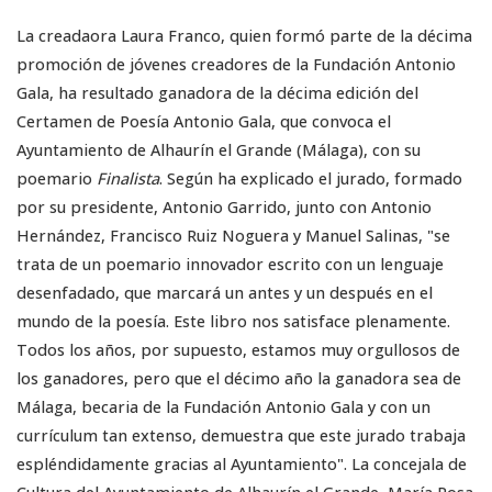
La creadaora Laura Franco, quien formó parte de la décima
promoción de jóvenes creadores de la Fundación Antonio
Gala, ha resultado ganadora de la décima edición del
Certamen de Poesía Antonio Gala, que convoca el
Ayuntamiento de Alhaurín el Grande (Málaga), con su
poemario
Finalista
. Según ha explicado el jurado, formado
por su presidente, Antonio Garrido, junto con Antonio
Hernández, Francisco Ruiz Noguera y Manuel Salinas, "se
trata de un poemario innovador escrito con un lenguaje
desenfadado, que marcará un antes y un después en el
mundo de la poesía. Este libro nos satisface plenamente.
Todos los años, por supuesto, estamos muy orgullosos de
los ganadores, pero que el décimo año la ganadora sea de
Málaga, becaria de la Fundación Antonio Gala y con un
currículum tan extenso, demuestra que este jurado trabaja
espléndidamente gracias al Ayuntamiento". La concejala de