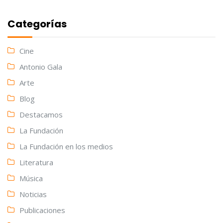
Categorías
Cine
Antonio Gala
Arte
Blog
Destacamos
La Fundación
La Fundación en los medios
Literatura
Música
Noticias
Publicaciones