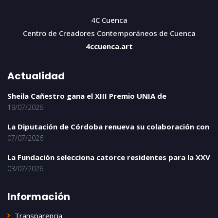
4C Cuenca
Centro de Creadores Contemporáneos de Cuenca
4ccuenca.art
Actualidad
Sheila Cañestro gana el XIII Premio UNIA de
19/07/2026
La Diputación de Córdoba renueva su colaboración con
07/07/2026
La Fundación selecciona catorce residentes para la XXV
03/07/2026
Información
Transparencia