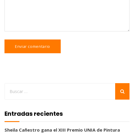
Entradas recientes
Sheila Cañestro gana el XIII Premio UNIA de Pintura