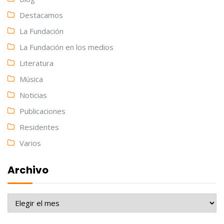
Destacamos
La Fundación
La Fundación en los medios
Literatura
Música
Noticias
Publicaciones
Residentes
Varios
Archivo
Archivo