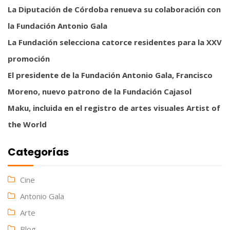
La Diputación de Córdoba renueva su colaboración con
la Fundación Antonio Gala
La Fundación selecciona catorce residentes para la XXV
promoción
El presidente de la Fundación Antonio Gala, Francisco
Moreno, nuevo patrono de la Fundación Cajasol
Maku, incluida en el registro de artes visuales Artist of
the World
Categorías
Cine
Antonio Gala
Arte
Blog