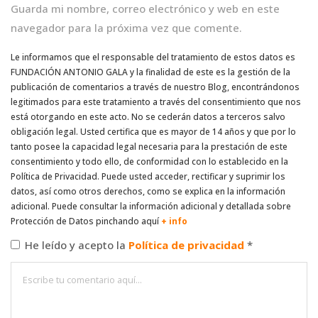
Guarda mi nombre, correo electrónico y web en este
navegador para la próxima vez que comente.
Le informamos que el responsable del tratamiento de estos datos es
FUNDACIÓN ANTONIO GALA y la finalidad de este es la gestión de la
publicación de comentarios a través de nuestro Blog, encontrándonos
legitimados para este tratamiento a través del consentimiento que nos
está otorgando en este acto. No se cederán datos a terceros salvo
obligación legal. Usted certifica que es mayor de 14 años y que por lo
tanto posee la capacidad legal necesaria para la prestación de este
consentimiento y todo ello, de conformidad con lo establecido en la
Política de Privacidad. Puede usted acceder, rectificar y suprimir los
datos, así como otros derechos, como se explica en la información
adicional. Puede consultar la información adicional y detallada sobre
Protección de Datos pinchando aquí
+ info
He leído y acepto la
Política de privacidad
*