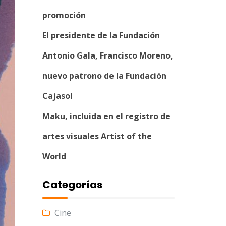
promoción
El presidente de la Fundación
Antonio Gala, Francisco Moreno,
nuevo patrono de la Fundación
Cajasol
Maku, incluida en el registro de
artes visuales Artist of the
World
Categorías
Cine