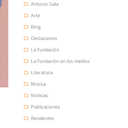
Antonio Gala
Arte
Blog
Destacamos
La Fundación
La Fundación en los medios
Literatura
Música
Noticias
Publicaciones
Residentes