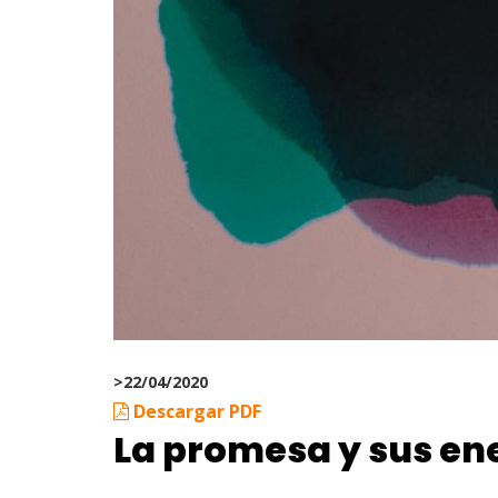
>
22/04/2020
Descargar PDF
La promesa y sus e