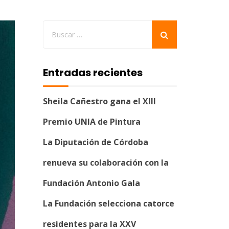
Entradas recientes
Sheila Cañestro gana el XIII
Premio UNIA de Pintura
La Diputación de Córdoba
renueva su colaboración con la
Fundación Antonio Gala
La Fundación selecciona catorce
residentes para la XXV