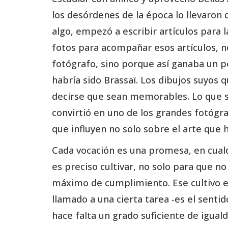
los desórdenes de la época lo llevaron d
algo, empezó a escribir artículos para
fotos para acompañar esos artículos, 
fotógrafo, sino porque así ganaba un 
habría sido Brassaï. Los dibujos suyos
decirse que sean memorables. Lo que s
convirtió en uno de los grandes fotógraf
que influyen no solo sobre el arte que 
Cada vocación es una promesa, en cualq
es preciso cultivar, no solo para que n
máximo de cumplimiento. Ese cultivo e
llamado a una cierta tarea -es el senti
hace falta un grado suficiente de iguald