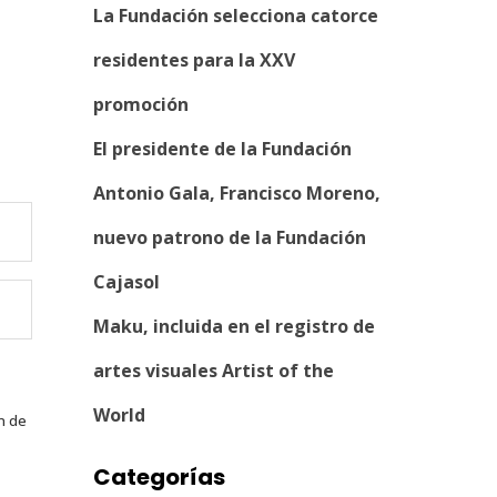
La Fundación selecciona catorce
residentes para la XXV
promoción
El presidente de la Fundación
Antonio Gala, Francisco Moreno,
nuevo patrono de la Fundación
Cajasol
Maku, incluida en el registro de
artes visuales Artist of the
World
n de
Categorías