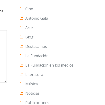
Cine
tos
Antonio Gala
Arte
Blog
Destacamos
La Fundación
La Fundación en los medios
Literatura
Música
Noticias
Publicaciones