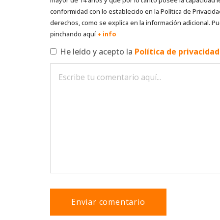
conformidad con lo establecido en la Política de Privacida
derechos, como se explica en la información adicional. Pu
pinchando aquí
+ info
He leído y acepto la
Política de privacida