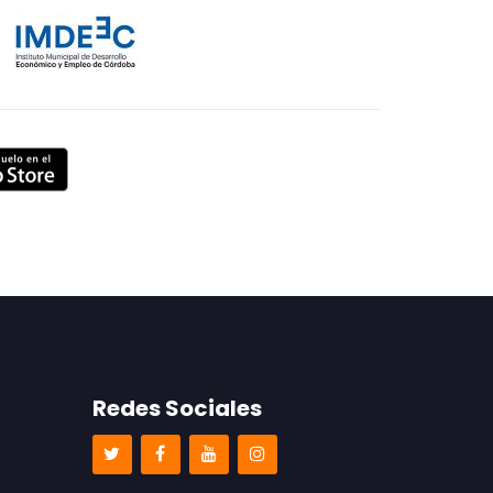
Redes Sociales