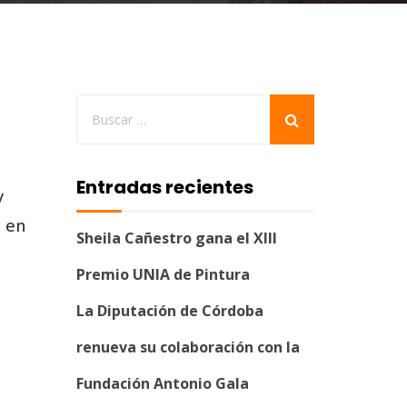
Entradas recientes
y
o en
Sheila Cañestro gana el XIII
Premio UNIA de Pintura
La Diputación de Córdoba
renueva su colaboración con la
Fundación Antonio Gala