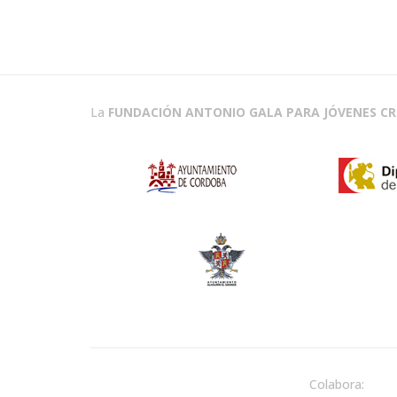
La
FUNDACIÓN ANTONIO GALA PARA JÓVENES C
Colabora: