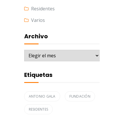
Residentes
Varios
Archivo
Archivo
Etiquetas
ANTONIO GALA
FUNDACIÓN
RESIDENTES