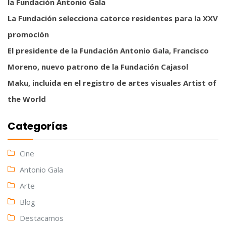
la Fundación Antonio Gala
La Fundación selecciona catorce residentes para la XXV
promoción
El presidente de la Fundación Antonio Gala, Francisco
Moreno, nuevo patrono de la Fundación Cajasol
Maku, incluida en el registro de artes visuales Artist of
the World
Categorías
Cine
Antonio Gala
Arte
Blog
Destacamos