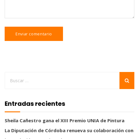
Entradas recientes
Sheila Cañestro gana el XIII Premio UNIA de Pintura
La Diputación de Córdoba renueva su colaboración con