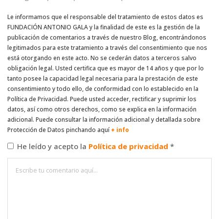
Le informamos que el responsable del tratamiento de estos datos es
FUNDACIÓN ANTONIO GALA y la finalidad de este es la gestión de la
publicación de comentarios a través de nuestro Blog, encontrándonos
legitimados para este tratamiento a través del consentimiento que nos
está otorgando en este acto. No se cederán datos a terceros salvo
obligación legal. Usted certifica que es mayor de 14 años y que por lo
tanto posee la capacidad legal necesaria para la prestación de este
consentimiento y todo ello, de conformidad con lo establecido en la
Política de Privacidad. Puede usted acceder, rectificar y suprimir los
datos, así como otros derechos, como se explica en la información
adicional. Puede consultar la información adicional y detallada sobre
Protección de Datos pinchando aquí
+ info
He leído y acepto la
Política de privacidad
*