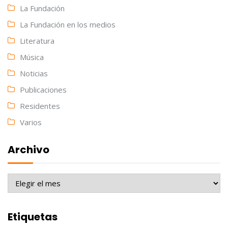
La Fundación
La Fundación en los medios
Literatura
Música
Noticias
Publicaciones
Residentes
Varios
Archivo
Archivo
Etiquetas