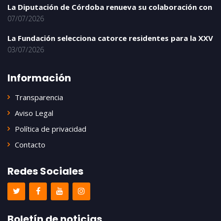
La Diputación de Córdoba renueva su colaboración con
07/07/2026
La Fundación selecciona catorce residentes para la XXV
03/07/2026
Información
Transparencia
Aviso Legal
Política de privacidad
Contacto
Redes Sociales
Boletín de noticias