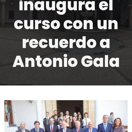
inaugura el
curso con un
recuerdo a
Antonio Gala