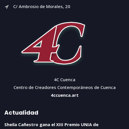
C/ Ambrosio de Morales, 20
4C Cuenca
Centro de Creadores Contemporáneos de Cuenca
4ccuenca.art
Actualidad
Sheila Cañestro gana el XIII Premio UNIA de