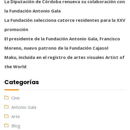
La Diputación de Córdoba renueva su colaboración con
la Fundación Antonio Gala
La Fundación selecciona catorce residentes para la XXV
promoción
El presidente de la Fundación Antonio Gala, Francisco
Moreno, nuevo patrono de la Fundación Cajasol
Maku, incluida en el registro de artes visuales Artist of
the World
Categorías
Cine
Antonio Gala
Arte
Blog