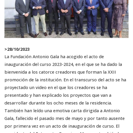
>
28/10/2023
La Fundación Antonio Gala ha acogido el acto de
inauguración del curso 2023-2024, en el que se ha dado la
bienvenida a los catorce creadores que forman la XXII
promoción de la institución. En el transcurso del acto se ha
proyectado un video en el que los creadores se ha
presentado y han explicado los proyectos que van a
desarrollar durante los ocho meses de la residencia.
También han leído una emotiva carta dirigida a Antonio
Gala, fallecido el pasado mes de mayo y por tanto ausente
por primera vez en un acto de inauguración de curso. El