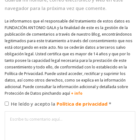
navegador para la próxima vez que comente.
Le informamos que el responsable del tratamiento de estos datos es
FUNDACIÓN ANTONIO GALA y la finalidad de este es la gestión de la
publicación de comentarios a través de nuestro Blog, encontrándonos
legitimados para este tratamiento a través del consentimiento que nos
está otorgando en este acto. No se cederán datos a terceros salvo
obligación legal. Usted certifica que es mayor de 14 años y que por lo
tanto posee la capacidad legal necesaria para la prestación de este
consentimiento y todo ello, de conformidad con lo establecido en la
Política de Privacidad. Puede usted acceder, rectificar y suprimir los
datos, así como otros derechos, como se explica en la información
adicional. Puede consultar la información adicional y detallada sobre
Protección de Datos pinchando aquí
+ info
He leído y acepto la
Política de privacidad
*