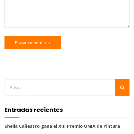
Entradas recientes
Sheila Cañestro gana el XIII Premio UNIA de Pintura