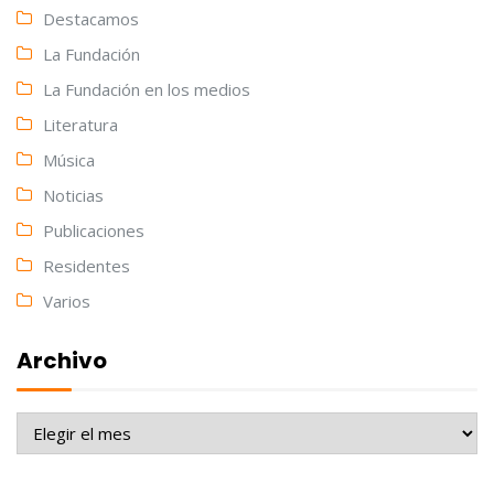
Destacamos
La Fundación
La Fundación en los medios
Literatura
Música
Noticias
Publicaciones
Residentes
Varios
Archivo
Archivo