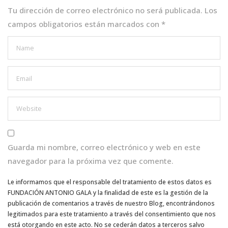
k
Tu dirección de correo electrónico no será publicada.
Los
campos obligatorios están marcados con
*
Guarda mi nombre, correo electrónico y web en este
navegador para la próxima vez que comente.
Le informamos que el responsable del tratamiento de estos datos es
FUNDACIÓN ANTONIO GALA y la finalidad de este es la gestión de la
publicación de comentarios a través de nuestro Blog, encontrándonos
legitimados para este tratamiento a través del consentimiento que nos
está otorgando en este acto. No se cederán datos a terceros salvo