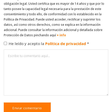
obligación legal. Usted certifica que es mayor de 14 años y que por lo
tanto posee la capacidad legal necesaria para la prestación de este
consentimiento y todo ello, de conformidad con lo establecido en la
Política de Privacidad. Puede usted acceder, rectificar y suprimir los
datos, así como otros derechos, como se explica en la información
adicional. Puede consultar la información adicional y detallada sobre
Protección de Datos pinchando aquí
+ info
He leído y acepto la
Política de privacidad
*