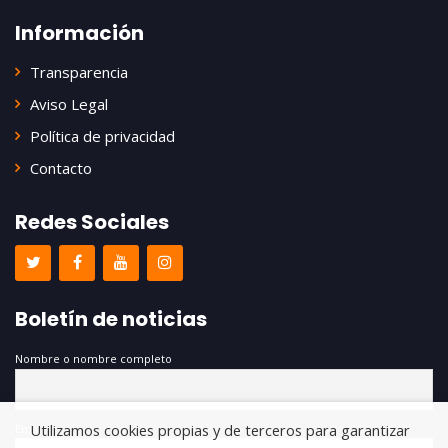
Información
Transparencia
Aviso Legal
Política de privacidad
Contacto
Redes Sociales
Boletín de noticias
Nombre o nombre completo
Utilizamos cookies propias y de terceros para garantizar
Email