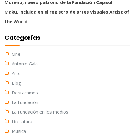
Moreno, nuevo patrono de la Fundación Cajasol
Maku, incluida en el registro de artes visuales Artist of
the World
Categorías
Cine
Antonio Gala
Arte
Blog
Destacamos
La Fundación
La Fundación en los medios
Literatura
Música