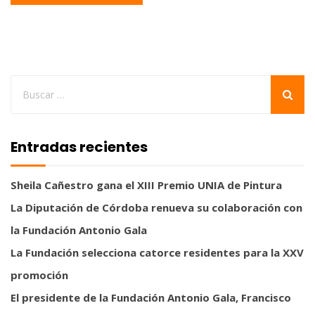
Entradas recientes
Sheila Cañestro gana el XIII Premio UNIA de Pintura
La Diputación de Córdoba renueva su colaboración con
la Fundación Antonio Gala
La Fundación selecciona catorce residentes para la XXV
promoción
El presidente de la Fundación Antonio Gala, Francisco