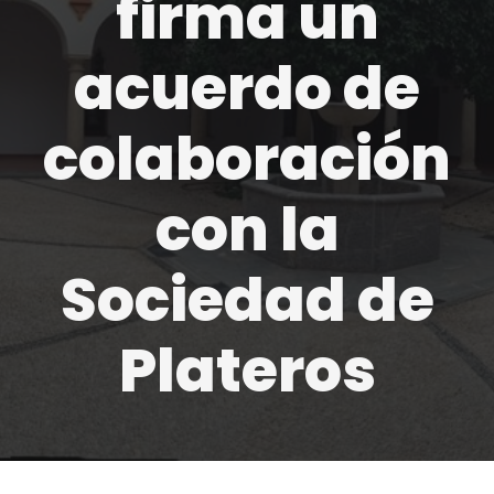
firma un
acuerdo de
colaboración
con la
Sociedad de
Plateros