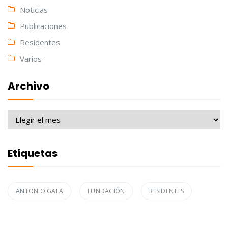
Noticias
Publicaciones
Residentes
Varios
Archivo
Archivo
Etiquetas
ANTONIO GALA
FUNDACIÓN
RESIDENTES