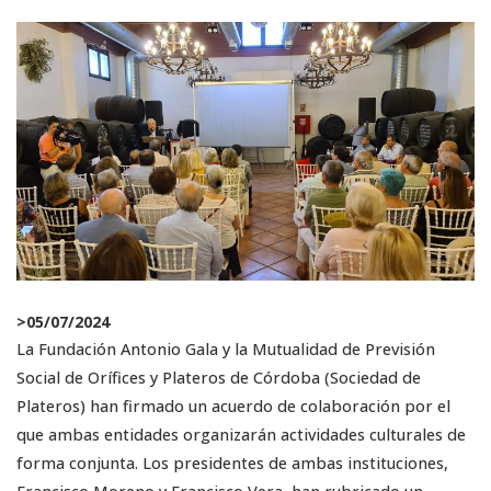
>
05/07/2024
La Fundación Antonio Gala y la Mutualidad de Previsión
Social de Orífices y Plateros de Córdoba (Sociedad de
Plateros) han firmado un acuerdo de colaboración por el
que ambas entidades organizarán actividades culturales de
forma conjunta. Los presidentes de ambas instituciones,