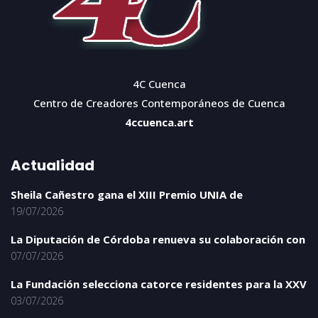
4C Cuenca
Centro de Creadores Contemporáneos de Cuenca
4ccuenca.art
Actualidad
Sheila Cañestro gana el XIII Premio UNIA de
19/07/2026
La Diputación de Córdoba renueva su colaboración con
07/07/2026
La Fundación selecciona catorce residentes para la XXV
03/07/2026