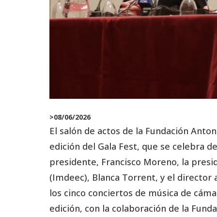
>
08/06/2026
El salón de actos de la Fundación Anton
edición del Gala Fest, que se celebra del
presidente, Francisco Moreno, la presi
(Imdeec), Blanca Torrent, y el director 
los cinco conciertos de música de cáma
edición, con la colaboración de la Funda