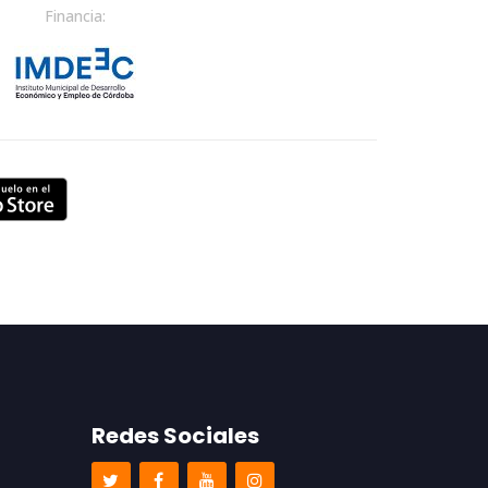
Financia:
Redes Sociales