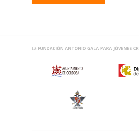
La
FUNDACIÓN ANTONIO GALA PARA JÓVENES C