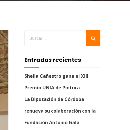
Entradas recientes
Sheila Cañestro gana el XIII
Premio UNIA de Pintura
La Diputación de Córdoba
renueva su colaboración con la
Fundación Antonio Gala