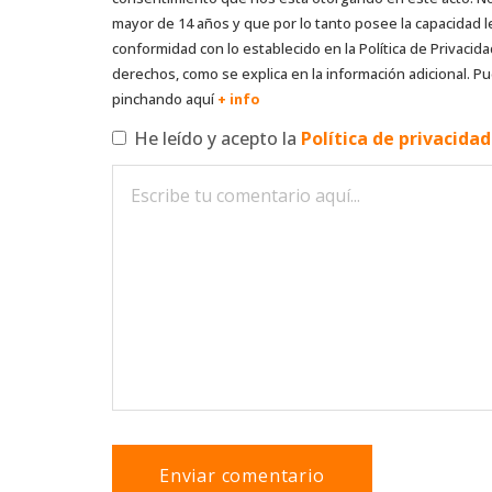
mayor de 14 años y que por lo tanto posee la capacidad l
conformidad con lo establecido en la Política de Privacida
derechos, como se explica en la información adicional. Pu
pinchando aquí
+ info
He leído y acepto la
Política de privacida