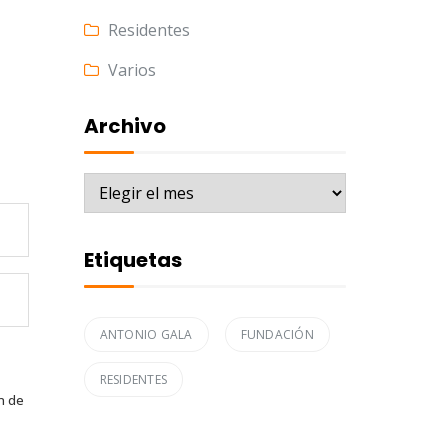
Residentes
Varios
Archivo
Archivo
Etiquetas
ANTONIO GALA
FUNDACIÓN
RESIDENTES
n de