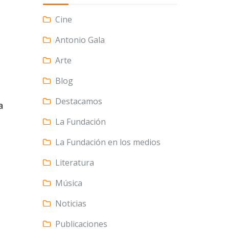
Cine
Antonio Gala
Arte
Blog
Destacamos
a
La Fundación
La Fundación en los medios
Literatura
Música
Noticias
Publicaciones