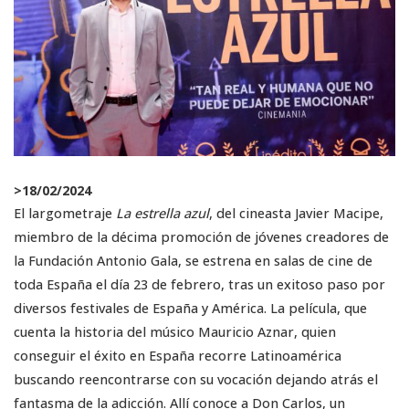
>
18/02/2024
El largometraje
La estrella azul
, del cineasta Javier Macipe,
miembro de la décima promoción de jóvenes creadores de
la Fundación Antonio Gala, se estrena en salas de cine de
toda España el día 23 de febrero, tras un exitoso paso por
diversos festivales de España y América. La película, que
cuenta la historia del músico Mauricio Aznar, quien
conseguir el éxito en España recorre Latinoamérica
buscando reencontrarse con su vocación dejando atrás el
fantasma de la adicción. Allí conoce a Don Carlos, un