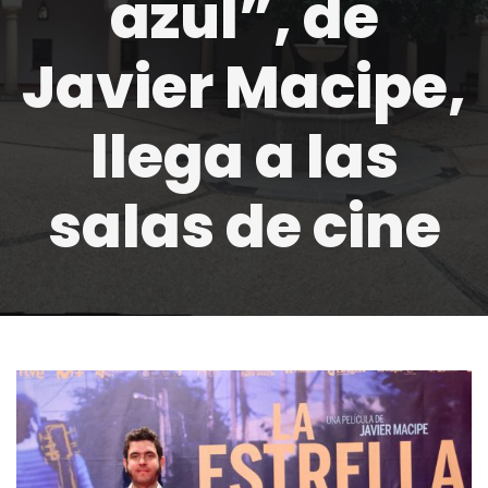
azul”, de
Javier Macipe,
llega a las
salas de cine