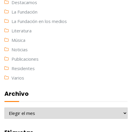
Destacamos
La Fundación
La Fundación en los medios
Literatura
Música
Noticias
Publicaciones
Residentes
Varios
Archivo
Archivo