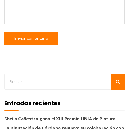
Entradas recientes
Sheila Cañestro gana el XIII Premio UNIA de Pintura
La Diputación de Córdoba renueva su colaboración con