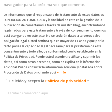
navegador para la próxima vez que comente.
Le informamos que el responsable del tratamiento de estos datos es
FUNDACIÓN ANTONIO GALA y la finalidad de este es la gestión de la
publicación de comentarios a través de nuestro Blog, encontrándonos
legitimados para este tratamiento a través del consentimiento que nos
está otorgando en este acto. No se cederán datos a terceros salvo
obligación legal. Usted certifica que es mayor de 14 años y que por lo
tanto posee la capacidad legal necesaria para la prestación de este
consentimiento y todo ello, de conformidad con lo establecido en la
Política de Privacidad. Puede usted acceder, rectificar y suprimir los
datos, así como otros derechos, como se explica en la información
adicional. Puede consultar la información adicional y detallada sobre
Protección de Datos pinchando aquí
+ info
He leído y acepto la
Política de privacidad
*