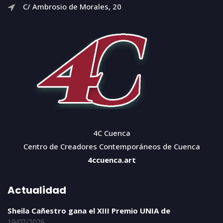
C/ Ambrosio de Morales, 20
4C Cuenca
Centro de Creadores Contemporáneos de Cuenca
4ccuenca.art
Actualidad
Sheila Cañestro gana el XIII Premio UNIA de
19/07/2026