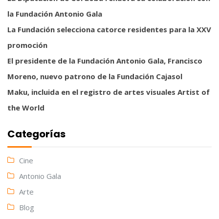
la Fundación Antonio Gala
La Fundación selecciona catorce residentes para la XXV
promoción
El presidente de la Fundación Antonio Gala, Francisco
Moreno, nuevo patrono de la Fundación Cajasol
Maku, incluida en el registro de artes visuales Artist of
the World
Categorías
Cine
Antonio Gala
Arte
Blog