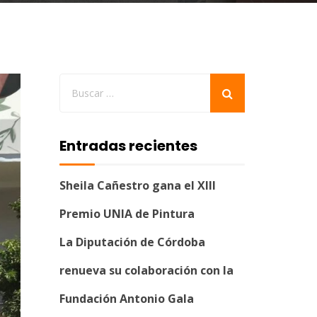
Entradas recientes
Sheila Cañestro gana el XIII
Premio UNIA de Pintura
La Diputación de Córdoba
renueva su colaboración con la
Fundación Antonio Gala