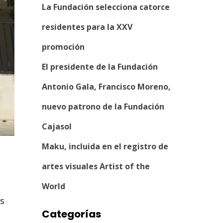
La Fundación selecciona catorce
residentes para la XXV
promoción
El presidente de la Fundación
Antonio Gala, Francisco Moreno,
nuevo patrono de la Fundación
Cajasol
Maku, incluida en el registro de
artes visuales Artist of the
World
s
Categorías