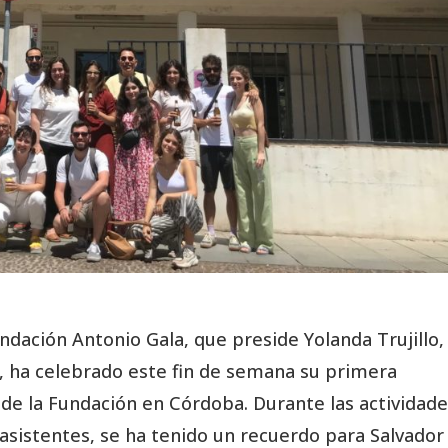
ndación Antonio Gala, que preside Yolanda Trujillo,
, ha celebrado este fin de semana su primera
de la Fundación en Córdoba. Durante las actividade
 asistentes, se ha tenido un recuerdo para Salvador