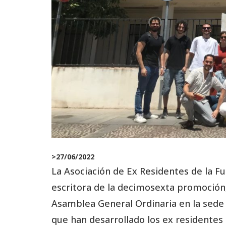
>
27/06/2022
La Asociación de Ex Residentes de la Fu
escritora de la decimosexta promoción
Asamblea General Ordinaria en la sede 
que han desarrollado los ex residentes