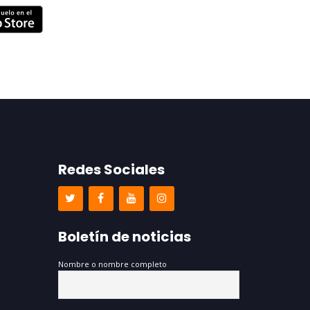
Redes Sociales
Boletín de noticias
Nombre o nombre completo